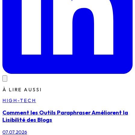
À LIRE AUSSI
HIGH-TECH
Comment les Outils Paraphraser Améliorent la
Lisibilité des Blogs
07.07.2026