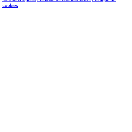
cookies