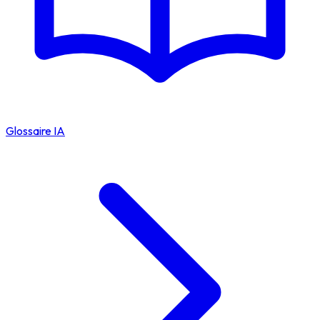
Glossaire IA