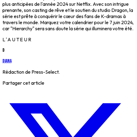
plus anticipées de l'année 2024 sur Netflix. Avec son intrigue
prenante, son casting de rêve et le soutien du studio Dragon, la
série est prête à conquérir le cœur des fans de K-dramas à
travers le monde. Marquez votre calendrier pour le 7 juin 2024,
car "Hierarchy" sera sans doute la série qui illuminera votre été.
L'AUTEUR
D
Diana
Rédaction de Press-Select.
Partager cet article