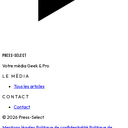
Press-Select
Votre média Geek & Pro
LE MÉDIA
Tous les articles
CONTACT
Contact
© 2026 Press-Select
Mentions légales
Politique de confidentialité
Politique de