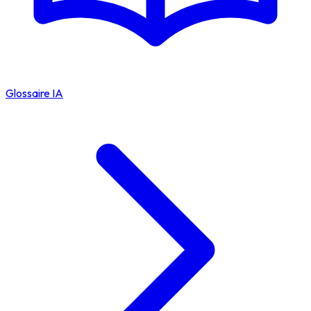
Glossaire IA