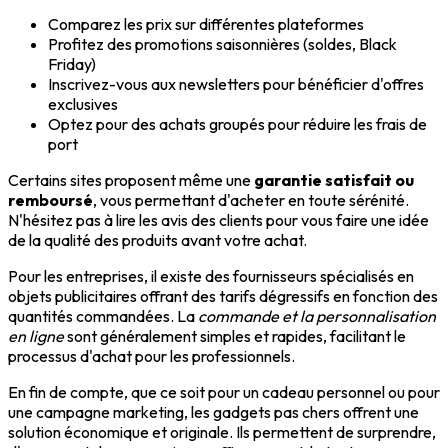
Comparez les prix sur différentes plateformes
Profitez des promotions saisonnières (soldes, Black
Friday)
Inscrivez-vous aux newsletters pour bénéficier d'offres
exclusives
Optez pour des achats groupés pour réduire les frais de
port
Certains sites proposent même une
garantie satisfait ou
remboursé
, vous permettant d'acheter en toute sérénité.
N'hésitez pas à lire les avis des clients pour vous faire une idée
de la qualité des produits avant votre achat.
Pour les entreprises, il existe des fournisseurs spécialisés en
objets publicitaires offrant des tarifs dégressifs en fonction des
quantités commandées. La
commande et la personnalisation
en ligne
sont généralement simples et rapides, facilitant le
processus d'achat pour les professionnels.
En fin de compte, que ce soit pour un cadeau personnel ou pour
une campagne marketing, les gadgets pas chers offrent une
solution économique et originale. Ils permettent de surprendre,