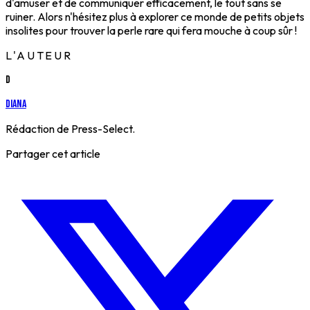
d'amuser et de communiquer efficacement, le tout sans se
ruiner. Alors n'hésitez plus à explorer ce monde de petits objets
insolites pour trouver la perle rare qui fera mouche à coup sûr !
L'AUTEUR
D
Diana
Rédaction de Press-Select.
Partager cet article