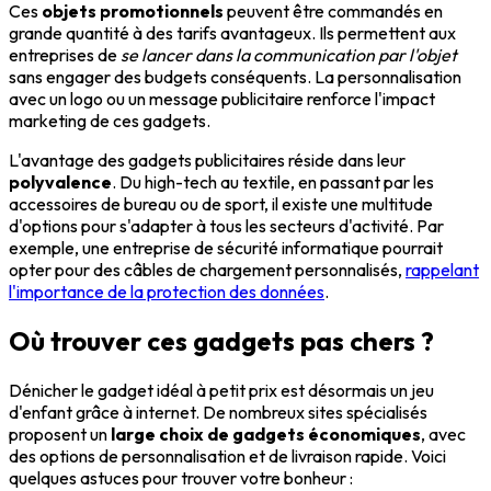
Ces
objets promotionnels
peuvent être commandés en
grande quantité à des tarifs avantageux. Ils permettent aux
entreprises de
se lancer dans la communication par l'objet
sans engager des budgets conséquents. La personnalisation
avec un logo ou un message publicitaire renforce l'impact
marketing de ces gadgets.
L'avantage des gadgets publicitaires réside dans leur
polyvalence
. Du high-tech au textile, en passant par les
accessoires de bureau ou de sport, il existe une multitude
d'options pour s'adapter à tous les secteurs d'activité. Par
exemple, une entreprise de sécurité informatique pourrait
opter pour des câbles de chargement personnalisés,
rappelant
l'importance de la protection des données
.
Où trouver ces gadgets pas chers ?
Dénicher le gadget idéal à petit prix est désormais un jeu
d'enfant grâce à internet. De nombreux sites spécialisés
proposent un
large choix de gadgets économiques
, avec
des options de personnalisation et de livraison rapide. Voici
quelques astuces pour trouver votre bonheur :