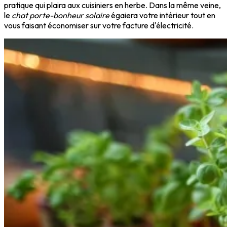
pratique qui plaira aux cuisiniers en herbe. Dans la même veine,
le
chat porte-bonheur solaire
égaiera votre intérieur tout en
vous faisant économiser sur votre facture d'électricité.