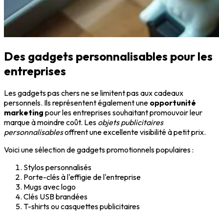
Des gadgets personnalisables pour les
entreprises
Les gadgets pas chers ne se limitent pas aux cadeaux
personnels. Ils représentent également une
opportunité
marketing
pour les entreprises souhaitant promouvoir leur
marque à moindre coût. Les
objets publicitaires
personnalisables
offrent une excellente visibilité à petit prix.
Voici une sélection de gadgets promotionnels populaires :
Stylos personnalisés
Porte-clés à l'effigie de l'entreprise
Mugs avec logo
Clés USB brandées
T-shirts ou casquettes publicitaires