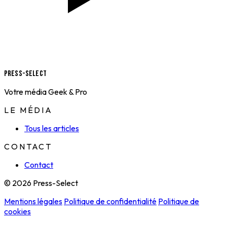
Press-Select
Votre média Geek & Pro
LE MÉDIA
Tous les articles
CONTACT
Contact
© 2026 Press-Select
Mentions légales
Politique de confidentialité
Politique de
cookies