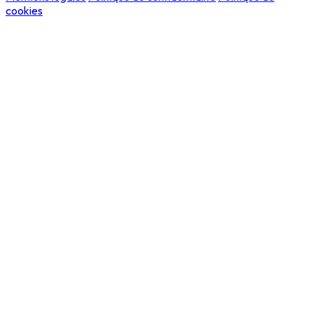
cookies