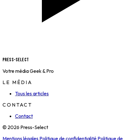
Press-Select
Votre média Geek & Pro
LE MÉDIA
Tous les articles
CONTACT
Contact
© 2026 Press-Select
Mentions légales
Politique de confidentialité
Politique de