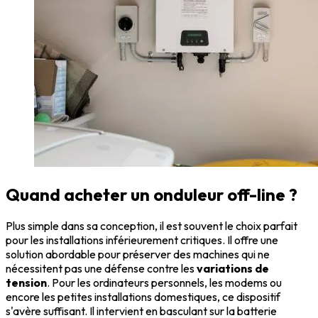
Quand acheter un onduleur off-line ?
Plus simple dans sa conception, il est souvent le choix parfait
pour les installations inférieurement critiques. Il offre une
solution abordable pour préserver des machines qui ne
nécessitent pas une défense contre les
variations de
tension
. Pour les ordinateurs personnels, les modems ou
encore les petites installations domestiques, ce dispositif
s'avère suffisant. Il intervient en basculant sur la batterie