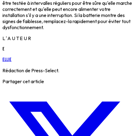
être testée à intervalles réguliers pour être sûre qu'elle marche
correctement et qu'elle peut encore alimenter votre
installation s'il y a une interruption. Si la batterie montre des
signes de faiblesse, remplacez-la rapidement pour éviter tout
dysfonctionnement.
L'AUTEUR
E
Ellie
Rédaction de Press-Select.
Partager cet article