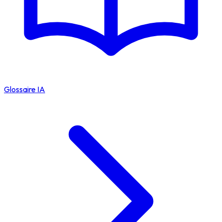
Glossaire IA