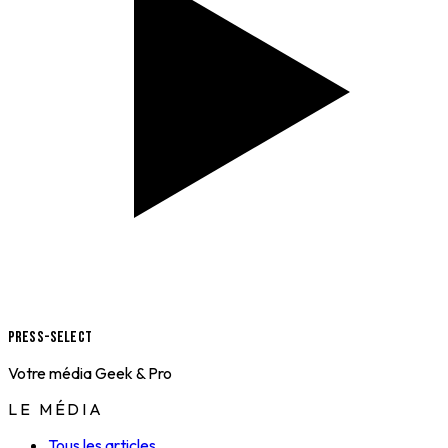
Press-Select
Votre média Geek & Pro
LE MÉDIA
Tous les articles