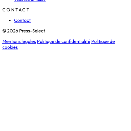
CONTACT
Contact
© 2026 Press-Select
Mentions légales
Politique de confidentialité
Politique de
cookies