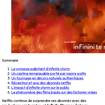
Sommaire
Le synopsis palpitant d'infinite storm
Un casting remarquable porté par naomi watts
Un tournage en décors naturels authentiques
Réception et avis des abonnés netflix
L'impact d'infinite storm sur le public
Le phénomène des films basés sur des histoires vraies
Netflix continue de surprendre ses abonnés avec des