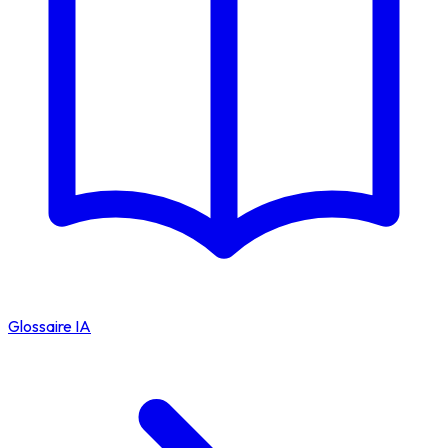
Glossaire IA