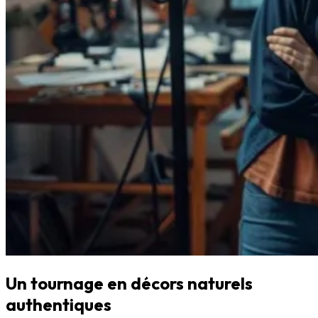
Un tournage en décors naturels
authentiques