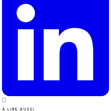
À LIRE AUSSI