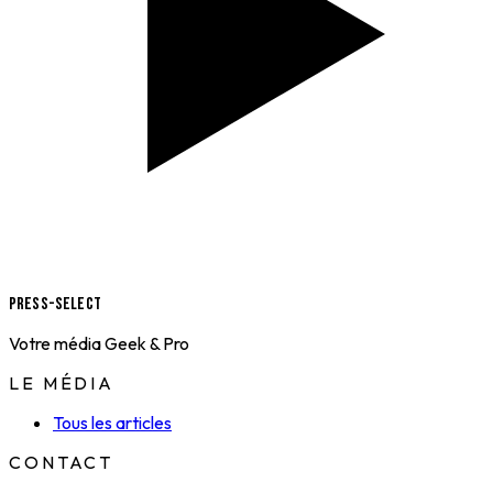
Press-Select
Votre média Geek & Pro
LE MÉDIA
Tous les articles
CONTACT