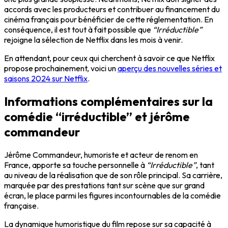
accords avec les producteurs et contribuer au financement du
cinéma français pour bénéficier de cette réglementation. En
conséquence, il est tout à fait possible que
“Irréductible”
rejoigne la sélection de Netflix dans les mois à venir.
En attendant, pour ceux qui cherchent à savoir ce que Netflix
propose prochainement, voici un
aperçu des nouvelles séries et
saisons 2024 sur Netflix
.
Informations complémentaires sur la
comédie “irréductible” et jérôme
commandeur
Jérôme Commandeur, humoriste et acteur de renom en
France, apporte sa touche personnelle à
“Irréductible”
, tant
au niveau de la réalisation que de son rôle principal. Sa carrière,
marquée par des prestations tant sur scène que sur grand
écran, le place parmi les figures incontournables de la comédie
française.
La dynamique humoristique du film repose sur sa capacité à