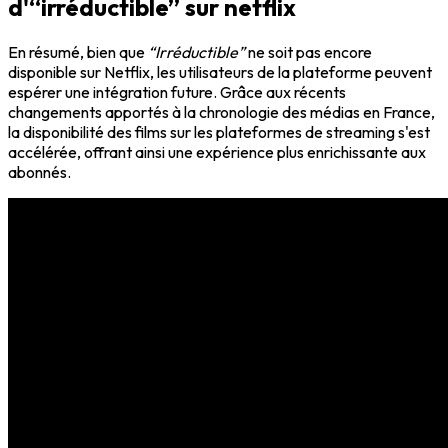
d'“irréductible” sur netflix
En résumé, bien que
“Irréductible”
ne soit pas encore
disponible sur Netflix, les utilisateurs de la plateforme peuvent
espérer une intégration future. Grâce aux récents
changements apportés à la chronologie des médias en France,
la disponibilité des films sur les plateformes de streaming s'est
accélérée, offrant ainsi une expérience plus enrichissante aux
abonnés.