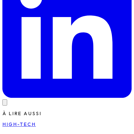
À LIRE AUSSI
HIGH-TECH