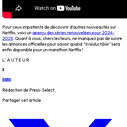
Pour ceux impatients de découvrir d’autres nouveautés sur
Netflix, voici un
aperçu des séries renouvelées pour 2024-
2025
. Quant à vous, chers lecteurs, ne manquez pas de suivre
les annonces officielles pour savoir quand
“Irréductible”
sera
enfin disponible pour un marathon Netflix !
L'AUTEUR
D
Diana
Rédaction de Press-Select.
Partager cet article