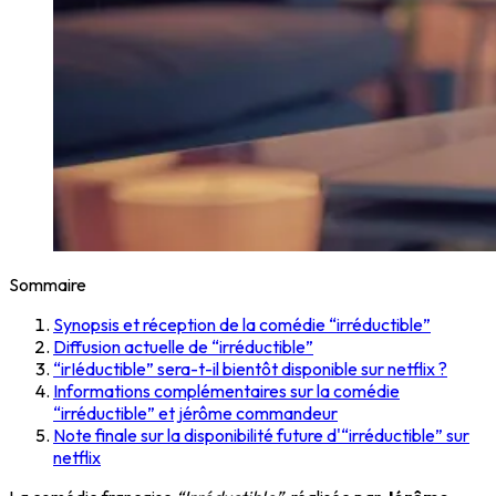
Sommaire
Synopsis et réception de la comédie “irréductible”
Diffusion actuelle de “irréductible”
“irIéductible” sera-t-il bientôt disponible sur netflix ?
Informations complémentaires sur la comédie
“irréductible” et jérôme commandeur
Note finale sur la disponibilité future d'“irréductible” sur
netflix