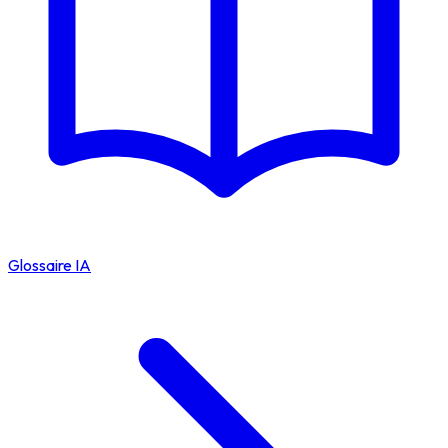
Glossaire IA