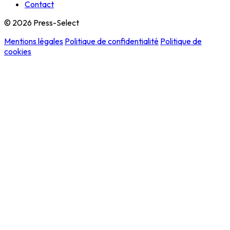
Contact
© 2026 Press-Select
Mentions légales
Politique de confidentialité
Politique de
cookies