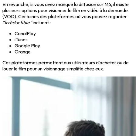
En revanche, si vous avez manqué la diffusion sur M6, il existe
plusieurs options pour visionner le film en vidéo à la demande
(VOD). Certaines des plateformes où vous pouvez regarder
“Irréductible”
incluent :
CanalPlay
iTunes
Google Play
Orange
Ces plateformes permettent aux utilisateurs d'acheter ou de
louer le film pour un visionnage simplifié chez eux.