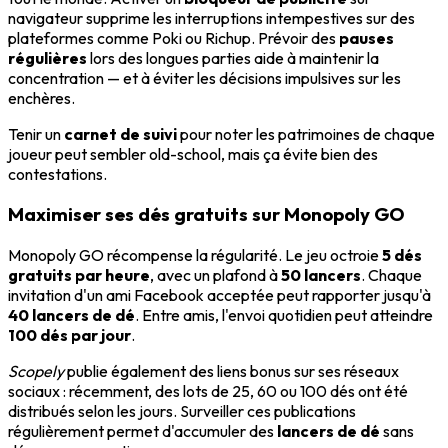
navigateur supprime les interruptions intempestives sur des
plateformes comme Poki ou Richup. Prévoir des
pauses
régulières
lors des longues parties aide à maintenir la
concentration — et à éviter les décisions impulsives sur les
enchères.
Tenir un
carnet de suivi
pour noter les patrimoines de chaque
joueur peut sembler old-school, mais ça évite bien des
contestations.
Maximiser ses dés gratuits sur Monopoly GO
Monopoly GO récompense la régularité. Le jeu octroie
5 dés
gratuits par heure
, avec un plafond à
50 lancers
. Chaque
invitation d'un ami Facebook acceptée peut rapporter jusqu'à
40 lancers de dé
. Entre amis, l'envoi quotidien peut atteindre
100 dés par jour
.
Scopely
publie également des liens bonus sur ses réseaux
sociaux : récemment, des lots de 25, 60 ou 100 dés ont été
distribués selon les jours. Surveiller ces publications
régulièrement permet d'accumuler des
lancers de dé
sans