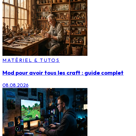
MATÉRIEL & TUTOS
Mod pour avoir tous les craft : guide complet
08.08.2026