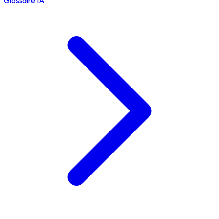
Glossaire IA