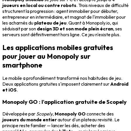
joueurs en local ou contre robots
. Trois niveaux de difficulté
structurent la progression : agent immobilier pour débuter,
entrepreneur en intermédiaire, et magnat de l'immobilier pour
les acharnés du
plateau de jeu
. Quant à Monopoly.io, qui
séduisait par son
design 3D et son mode plein écran
, ses
serveurs sont définitivement hors ligne. Ce jeu n'existe plus.
Les applications mobiles gratuites
pour jouer au Monopoly sur
smartphone
Le mobile a profondément transformé nos habitudes de jeu.
Deux applications gratuites s'imposent clairement sur
Android
et iOS
.
Monopoly GO : l'application gratuite de Scopely
Développée par
Scopely
,
Monopoly GO
connecte des
joueurs du monde entier
autour d'un plateau revisité. Le
principe reste familier — lancer les dés, acheter des