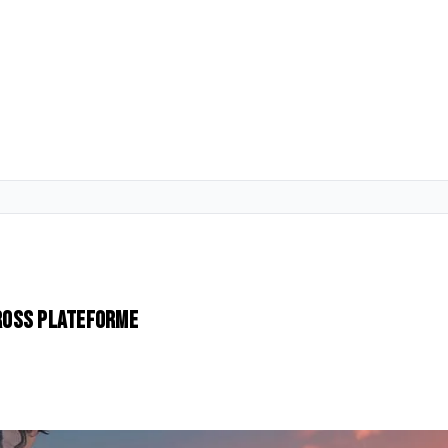
cross plateforme