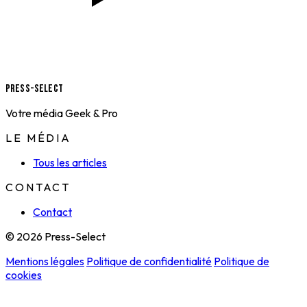
Press-Select
Votre média Geek & Pro
LE MÉDIA
Tous les articles
CONTACT
Contact
© 2026 Press-Select
Mentions légales
Politique de confidentialité
Politique de
cookies