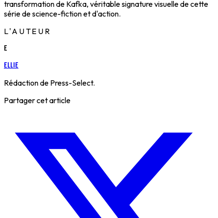
transformation de Kafka, véritable signature visuelle de cette
série de science-fiction et d'action.
L'AUTEUR
E
Ellie
Rédaction de Press-Select.
Partager cet article