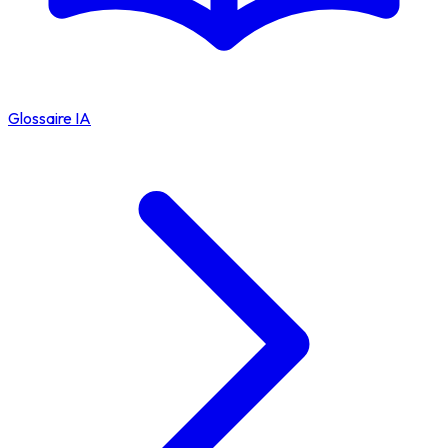
Glossaire IA