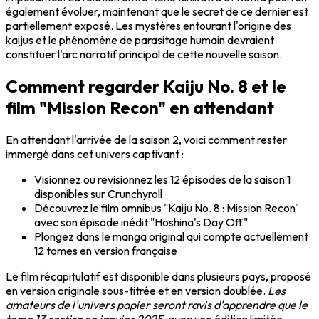
également évoluer, maintenant que le secret de ce dernier est
partiellement exposé. Les mystères entourant l'origine des
kaijus et le phénomène de parasitage humain devraient
constituer l'arc narratif principal de cette nouvelle saison.
Comment regarder Kaiju No. 8 et le
film "Mission Recon" en attendant
En attendant l'arrivée de la saison 2, voici comment rester
immergé dans cet univers captivant :
Visionnez ou revisionnez les 12 épisodes de la saison 1
disponibles sur Crunchyroll
Découvrez le film omnibus "Kaiju No. 8 : Mission Recon"
avec son épisode inédit "Hoshina's Day Off"
Plongez dans le manga original qui compte actuellement
12 tomes en version française
Le film récapitulatif est disponible dans plusieurs pays, proposé
en version originale sous-titrée et en version doublée.
Les
amateurs de l'univers papier seront ravis d'apprendre que le