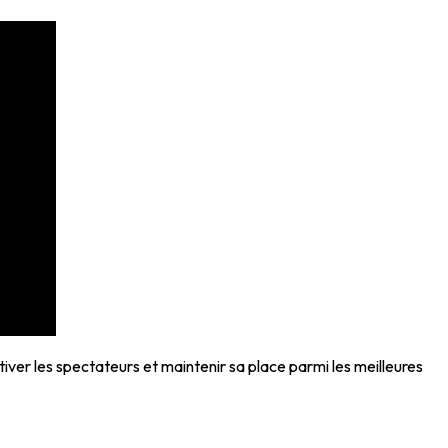
tiver les spectateurs et maintenir sa place parmi les meilleures