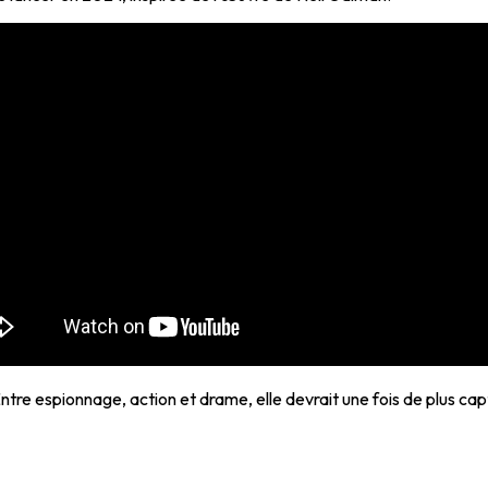
ntre espionnage, action et drame, elle devrait une fois de plus cap