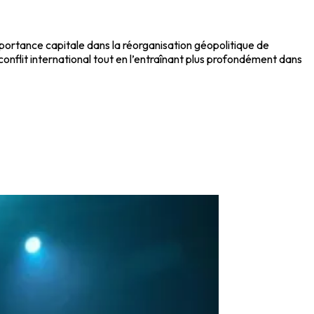
mportance capitale dans la réorganisation géopolitique de
onflit international tout en l’entraînant plus profondément dans