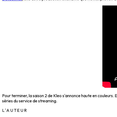
Pour terminer, la saison 2 de Kleo s'annonce haute en couleurs. E
séries du service de streaming.
L'AUTEUR