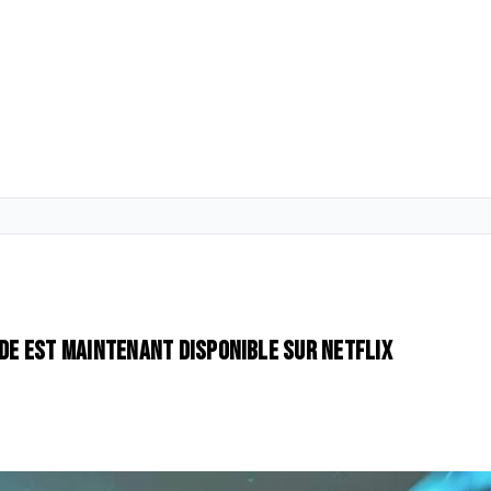
nde est maintenant disponible sur Netflix