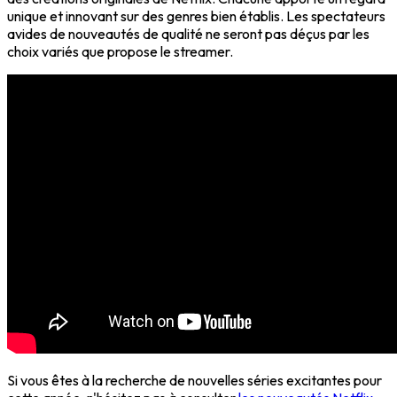
unique et innovant sur des genres bien établis. Les spectateurs
avides de nouveautés de qualité ne seront pas déçus par les
choix variés que propose le streamer.
Si vous êtes à la recherche de nouvelles séries excitantes pour