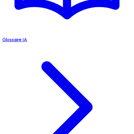
Glossaire IA