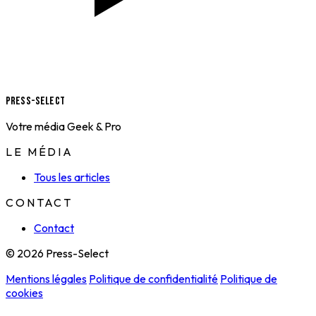
Press-Select
Votre média Geek & Pro
LE MÉDIA
Tous les articles
CONTACT
Contact
© 2026 Press-Select
Mentions légales
Politique de confidentialité
Politique de
cookies