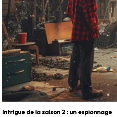
Intrigue de la saison 2 : un espionnage