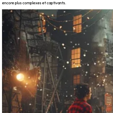
encore plus complexes et captivants.