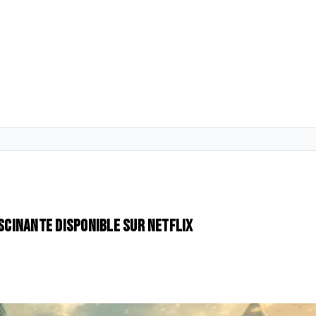
ascinante disponible sur Netflix