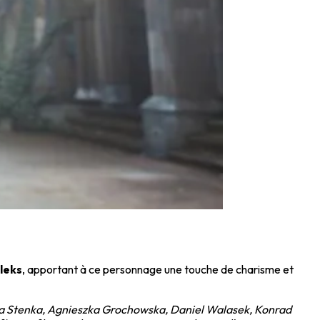
leks
, apportant à ce personnage une touche de charisme et
 Stenka, Agnieszka Grochowska, Daniel Walasek, Konrad