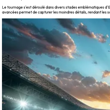
Le tournage s'est déroulé dans divers stades emblématiques d'Es
avancées permet de capturer les moindres détails, rendant les 