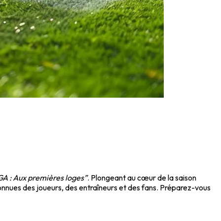
A : Aux premières loges”
. Plongeant au cœur de la saison
onnues des joueurs, des entraîneurs et des fans. Préparez-vous