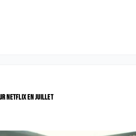
r Netflix en juillet