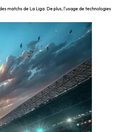
des matchs de La Liga. De plus, l'usage de technologies