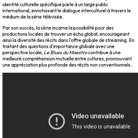
identité culturelle spécifique parle à un large public
international, enrichissant le dialogue interculturel à travers le
médium de la série télévisée.
Par son succès, la série incarne la possibilité pour des
productions locales de trouver un écho global, encourageant
ainsi la diversité des récits dans l'offre globale de streaming. En
traitant des questions d'importance globale avec une
perspective locale,
Le Blues du Maestro
contribue à une
meilleure compréhension mutuelle entre cultures, promouvant
une appréciation plus profonde des récits non conventionnels.