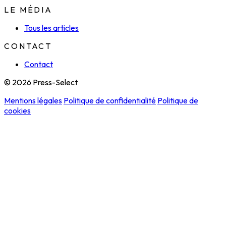
LE MÉDIA
Tous les articles
CONTACT
Contact
© 2026 Press-Select
Mentions légales
Politique de confidentialité
Politique de
cookies