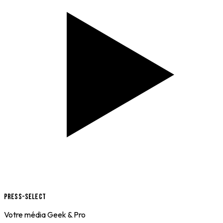
Press-Select
Votre média Geek & Pro