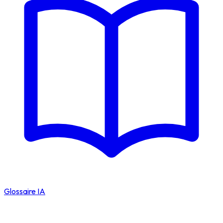
Glossaire IA