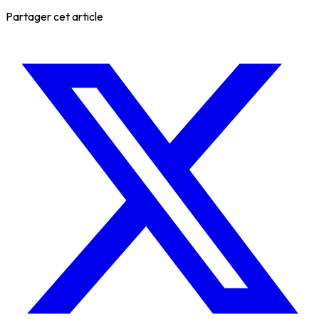
Partager cet article