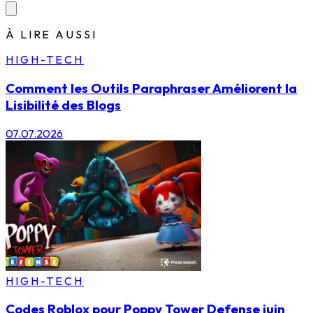
À LIRE AUSSI
HIGH-TECH
Comment les Outils Paraphraser Améliorent la
Lisibilité des Blogs
07.07.2026
HIGH-TECH
Codes Roblox pour Poppy Tower Defense juin