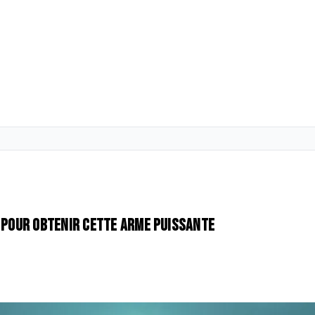
e pour obtenir cette arme puissante