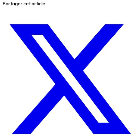
Partager cet article