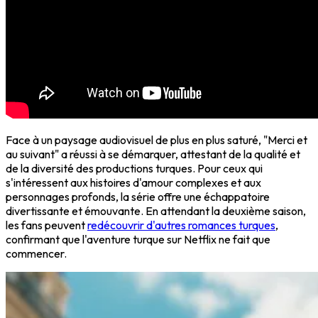
Face à un paysage audiovisuel de plus en plus saturé, "Merci et
au suivant" a réussi à se démarquer, attestant de la qualité et
de la diversité des productions turques. Pour ceux qui
s'intéressent aux histoires d'amour complexes et aux
personnages profonds, la série offre une échappatoire
divertissante et émouvante. En attendant la deuxième saison,
les fans peuvent
redécouvrir d'autres romances turques
,
confirmant que l'aventure turque sur Netflix ne fait que
commencer.