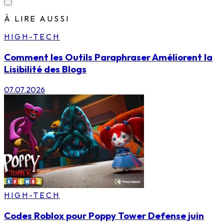
À LIRE AUSSI
HIGH-TECH
Comment les Outils Paraphraser Améliorent la
Lisibilité des Blogs
07.07.2026
HIGH-TECH
Codes Roblox pour Poppy Tower Defense juin