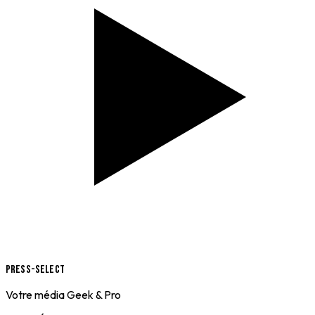
Press-Select
Votre média Geek & Pro