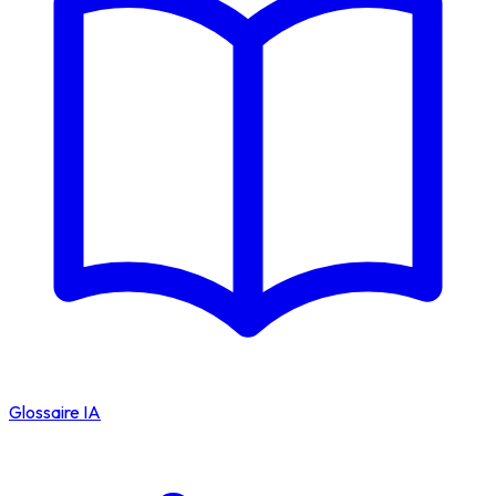
Glossaire IA