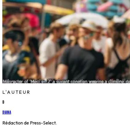
L'AUTEUR
D
Diana
Rédaction de Press-Select.