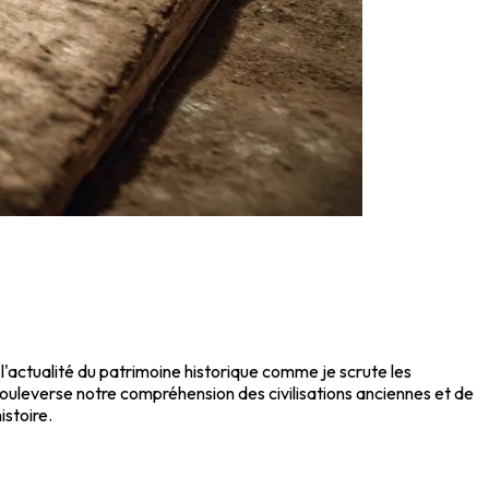
l'actualité du patrimoine historique comme je scrute les
uleverse notre compréhension des civilisations anciennes et de
istoire.