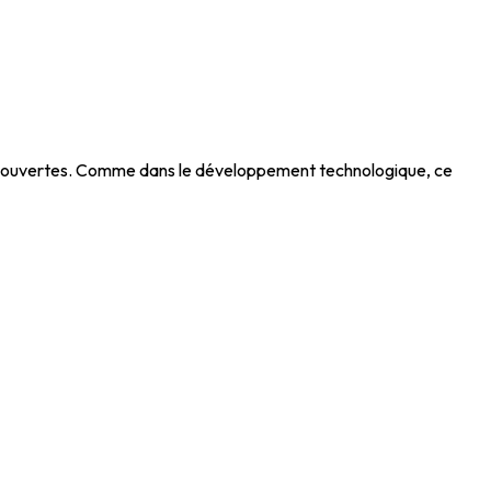
 découvertes. Comme dans le développement technologique, ce