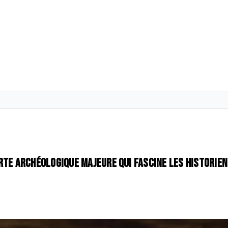
rte archéologique majeure qui fascine les historie