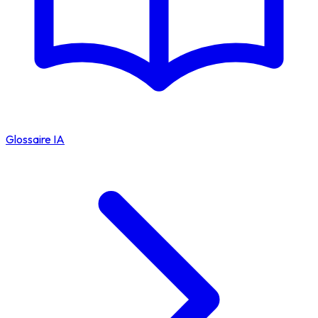
Glossaire IA