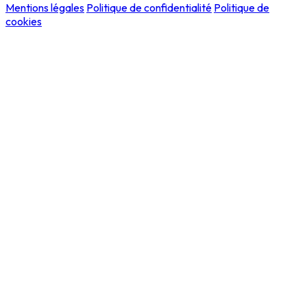
Mentions légales
Politique de confidentialité
Politique de
cookies