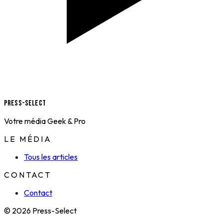
Press-Select
Votre média Geek & Pro
LE MÉDIA
Tous les articles
CONTACT
Contact
© 2026 Press-Select