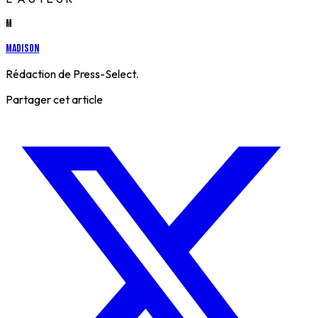
M
Madison
Rédaction de Press-Select.
Partager cet article