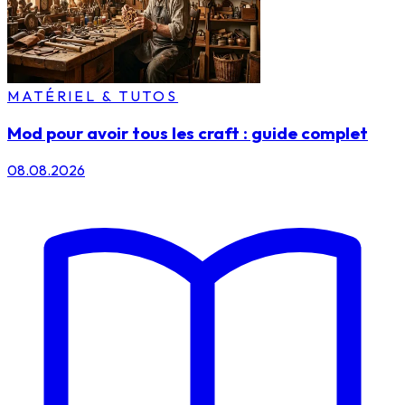
MATÉRIEL & TUTOS
Mod pour avoir tous les craft : guide complet
08.08.2026