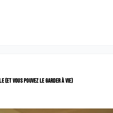
 (et vous pouvez le garder à vie)