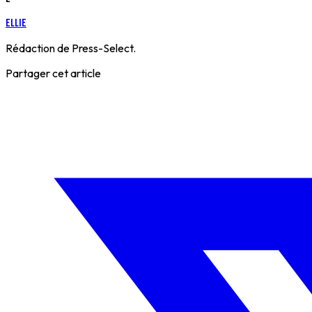
Ellie
Rédaction de Press-Select.
Partager cet article