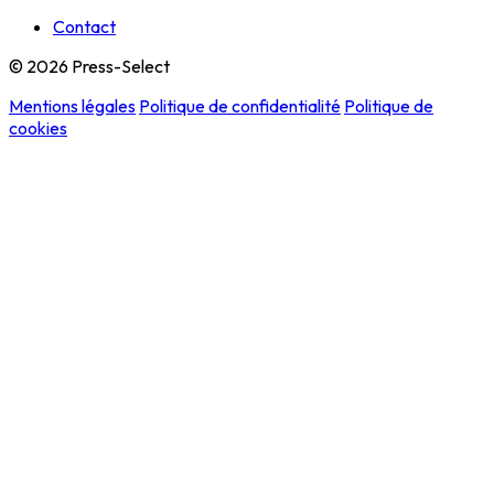
Contact
© 2026 Press-Select
Mentions légales
Politique de confidentialité
Politique de
cookies