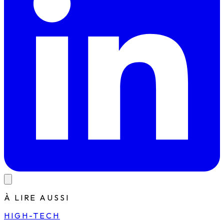
À LIRE AUSSI
HIGH-TECH