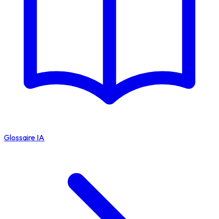
Glossaire IA