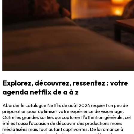
Explorez, découvrez, ressentez : votre
agenda netflix de a à z
Aborder le catalogue Netflix de août 2024 requiert un peu de
préparation pour optimiser votre expérience de visionnage.
Outre les grandes sorties qui capturent l'attention générale, cet
été est aussi l'occasion de découvrir des productions moins
médiatisées mais tout autant captivantes. De la romance à