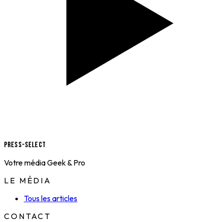
Press-Select
Votre média Geek & Pro
LE MÉDIA
Tous les articles
CONTACT