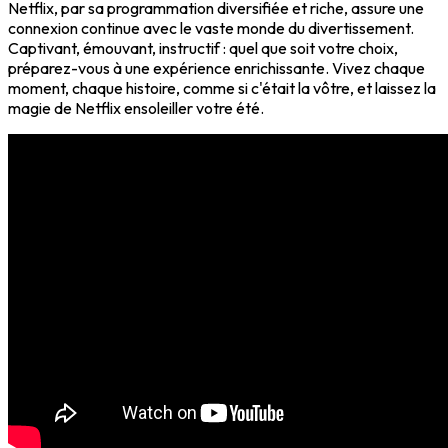
Netflix, par sa programmation diversifiée et riche, assure une
connexion continue avec le vaste monde du divertissement.
Captivant, émouvant, instructif : quel que soit votre choix,
préparez-vous à une expérience enrichissante. Vivez chaque
moment, chaque histoire, comme si c'était la vôtre, et laissez la
magie de Netflix ensoleiller votre été.