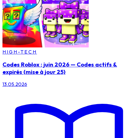
HIGH-TECH
Codes Roblox : juin 2026 — Codes actifs &
expirés (mise à jour 25)
13.05.2026