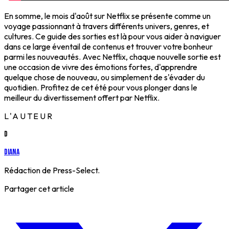
En somme, le mois d'août sur Netflix se présente comme un
voyage passionnant à travers différents univers, genres, et
cultures. Ce guide des sorties est là pour vous aider à naviguer
dans ce large éventail de contenus et trouver votre bonheur
parmi les nouveautés. Avec Netflix, chaque nouvelle sortie est
une occasion de vivre des émotions fortes, d'apprendre
quelque chose de nouveau, ou simplement de s'évader du
quotidien. Profitez de cet été pour vous plonger dans le
meilleur du divertissement offert par Netflix.
L'AUTEUR
D
Diana
Rédaction de Press-Select.
Partager cet article