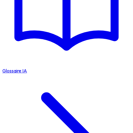
Glossaire IA