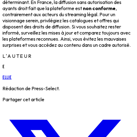
déterminant. En France, la diffusion sans autorisation des
ayants droit fait que la plateforme est
non conforme
,
contrairement aux acteurs du streaming légal. Pour un
visionnage serein, privilégiez les catalogues et offres qui
disposent des droits de diffusion. Si vous souhaitez rester
informé, surveillez les mises à jour et comparez toujours avec
les plateformes reconnues. Ainsi, vous évitez les mauvaises
surprises et vous accédez au contenu dans un cadre autorisé.
L'AUTEUR
E
Ellie
Rédaction de Press-Select.
Partager cet article