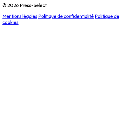
© 2026 Press-Select
Mentions légales
Politique de confidentialité
Politique de
cookies