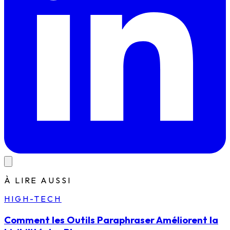
À LIRE AUSSI
HIGH-TECH
Comment les Outils Paraphraser Améliorent la