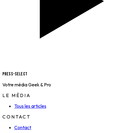
Press-Select
Votre média Geek & Pro
LE MÉDIA
Tous les articles
CONTACT
Contact