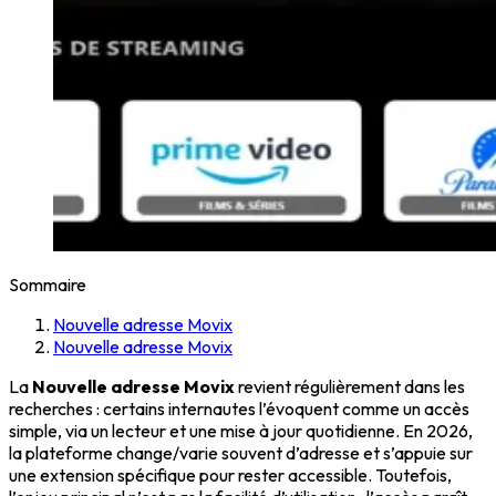
Sommaire
Nouvelle adresse Movix
Nouvelle adresse Movix
La
Nouvelle adresse Movix
revient régulièrement dans les
recherches : certains internautes l’évoquent comme un accès
simple, via un lecteur et une mise à jour quotidienne. En 2026,
la plateforme change/varie souvent d’adresse et s’appuie sur
une extension spécifique pour rester accessible. Toutefois,