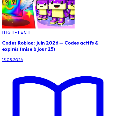
HIGH-TECH
Codes Roblox : juin 2026 — Codes actifs &
expirés (mise à jour 25)
13.05.2026