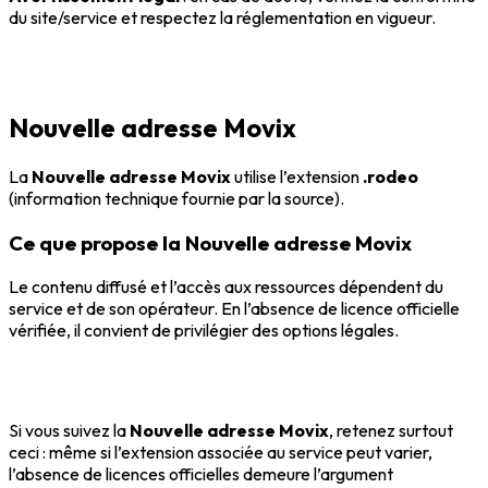
du site/service et respectez la réglementation en vigueur.
Nouvelle adresse Movix
La
Nouvelle adresse Movix
utilise l’extension
.rodeo
(information technique fournie par la source).
Ce que propose la Nouvelle adresse Movix
Le contenu diffusé et l’accès aux ressources dépendent du
service et de son opérateur. En l’absence de licence officielle
vérifiée, il convient de privilégier des options légales.
Si vous suivez la
Nouvelle adresse Movix
, retenez surtout
ceci : même si l’extension associée au service peut varier,
l’absence de licences officielles demeure l’argument