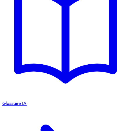
Glossaire IA