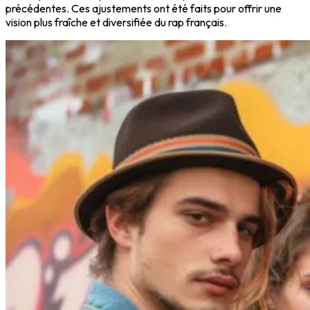
précédentes. Ces ajustements ont été faits pour offrir une
vision plus fraîche et diversifiée du rap français.