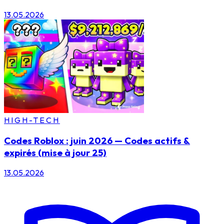
13.05.2026
HIGH-TECH
Codes Roblox : juin 2026 — Codes actifs &
expirés (mise à jour 25)
13.05.2026