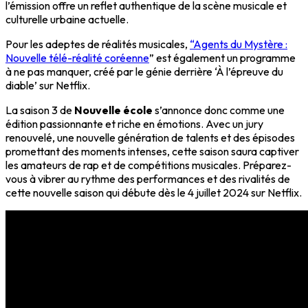
l’émission offre un reflet authentique de la scène musicale et
culturelle urbaine actuelle.
Pour les adeptes de réalités musicales,
“Agents du Mystère :
Nouvelle télé-réalité coréenne
” est également un programme
à ne pas manquer, créé par le génie derrière ‘À l’épreuve du
diable’ sur Netflix.
La saison 3 de
Nouvelle école
s’annonce donc comme une
édition passionnante et riche en émotions. Avec un jury
renouvelé, une nouvelle génération de talents et des épisodes
promettant des moments intenses, cette saison saura captiver
les amateurs de rap et de compétitions musicales. Préparez-
vous à vibrer au rythme des performances et des rivalités de
cette nouvelle saison qui débute dès le 4 juillet 2024 sur Netflix.