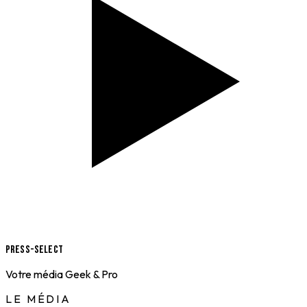
Press-Select
Votre média Geek & Pro
LE MÉDIA