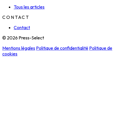
Tous les articles
CONTACT
Contact
© 2026 Press-Select
Mentions légales
Politique de confidentialité
Politique de
cookies