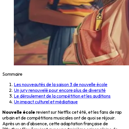
Sommaire
Les nouveautés de la saison 3 de nouvelle école
Un jury renouvelé pour encore plus de diversité
Le déroulement de la compétition et les auditions
Un impact culturel et médiatique
Nouvelle école
revient sur Netflix cet été, et les fans de rap
urbain et de compétitions musicales ont de quoi se réjouir.
Après un an d'absence, cette adaptation française de