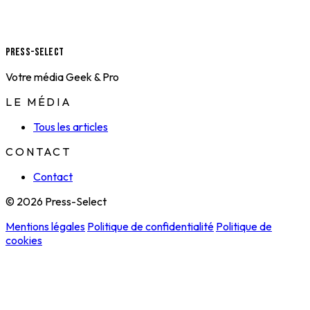
Press-Select
Votre média Geek & Pro
LE MÉDIA
Tous les articles
CONTACT
Contact
© 2026 Press-Select
Mentions légales
Politique de confidentialité
Politique de
cookies