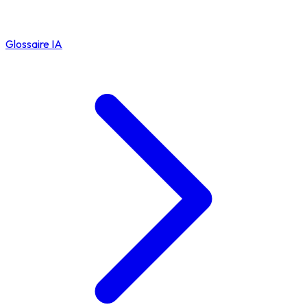
Glossaire IA