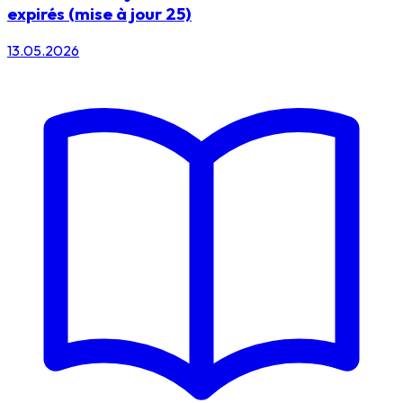
expirés (mise à jour 25)
13.05.2026