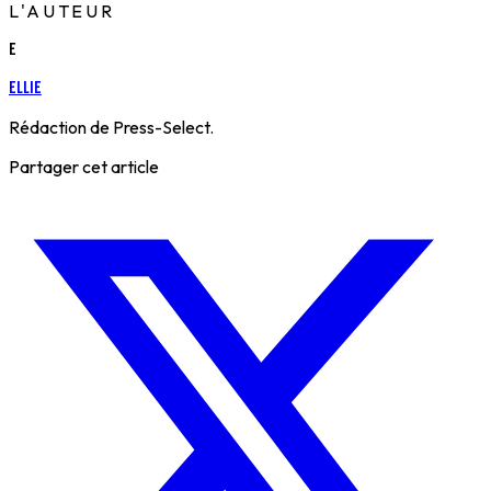
L'AUTEUR
E
Ellie
Rédaction de Press-Select.
Partager cet article