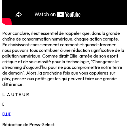
Pour conclure, il est essentiel de rappeler que, dans la grande
chaîne de consommation numérique, chaque action compte.
En choisissant consciemment comment et quand streamer,
nous pouvons tous contribuer à une réduction significative de la
pollution numérique. Comme dirait Ellie, armée de son esprit
critique et de sa curiosité pour la technologie, "Changeons le
streaming d'aujourd'hui pour ne pas compromettre notre terre
de demain". Alors, la prochaine fois que vous appuierez sur
play, pensez aux petits gestes qui peuvent faire une grande
différence.
L'AUTEUR
E
Ellie
Rédaction de Press-Select.