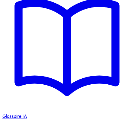
Glossaire IA