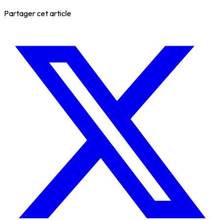
Partager cet article