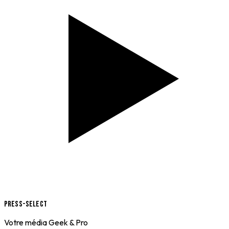
Press-Select
Votre média Geek & Pro