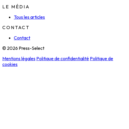
LE MÉDIA
Tous les articles
CONTACT
Contact
© 2026 Press-Select
Mentions légales
Politique de confidentialité
Politique de
cookies