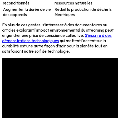
reconditionnés
ressources naturelles
Augmenter la durée de vie
Réduit la production de déchets
des appareils
électriques
En plus de ces gestes, s’intéresser à des documentaires ou
articles explorant l'impact environnemental du streaming peut
engendrer une prise de conscience collective.
S'inscrire à des
démonstrations technologiques
qui mettent l'accent sur la
durabilité est une autre façon d’agir pour la planète tout en
satisfaisant notre soif de technologie.