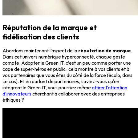
Réputation de la marque et
fidélisation des clients
Abordons maintenant l’aspect de la
réputation de marque
.
Dans cet univers numérique hyperconnecté, chaque geste
compte. Adopter le Green IT, c’est un peu comme porter une
cape de super-héros en public : cela montre à vos clients et à
vos partenaires que vous êtes du côté de la force (écolo, dans
ce cas). Et en parlant de partenaires, saviez-vous qu'en
intégrant le Green IT, vous pourriez même
attirer l'attention
d’innovateurs
cherchant à collaborer avec des entreprises
éthiques ?