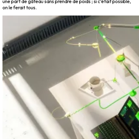
une part de gâteau sans prendre de poids ; si c’était possible,
on le ferait tous.