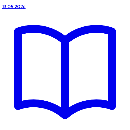
13.05.2026