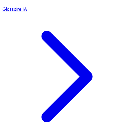
Glossaire IA