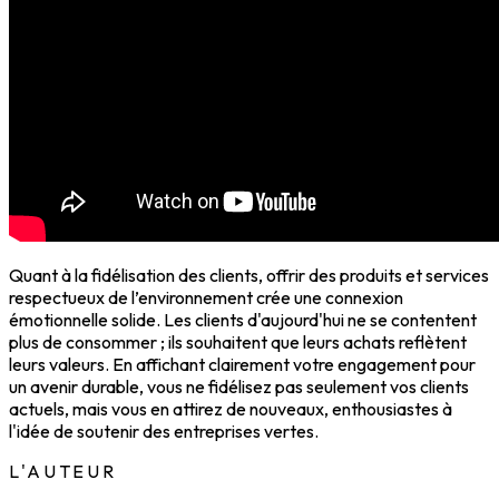
Quant à la fidélisation des clients, offrir des produits et services
respectueux de l’environnement crée une connexion
émotionnelle solide. Les clients d'aujourd'hui ne se contentent
plus de consommer ; ils souhaitent que leurs achats reflètent
leurs valeurs. En affichant clairement votre engagement pour
un avenir durable, vous ne fidélisez pas seulement vos clients
actuels, mais vous en attirez de nouveaux, enthousiastes à
l'idée de soutenir des entreprises vertes.
L'AUTEUR