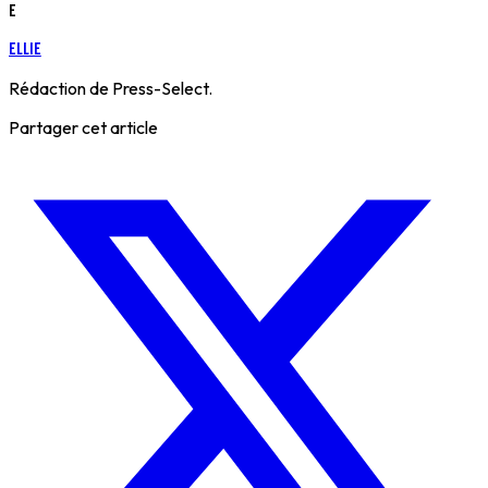
E
Ellie
Rédaction de Press-Select.
Partager cet article