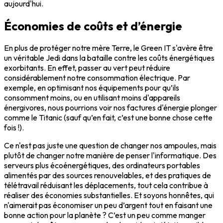
aujourd'hui.
Économies de coûts et d’énergie
En plus de protéger notre mère Terre, le Green IT s'avère être
un véritable Jedi dans la bataille contre les coûts énergétiques
exorbitants. En effet, passer au vert peut réduire
considérablement notre consommation électrique. Par
exemple, en optimisant nos équipements pour qu’ils
consomment moins, ou en utilisant moins d'appareils
énergivores, nous pourrions voir nos factures d'énergie plonger
comme le Titanic (sauf qu’en fait, c’est une bonne chose cette
fois !).
Ce n'est pas juste une question de changer nos ampoules, mais
plutôt de changer notre manière de penser l'informatique. Des
serveurs plus écoénergétiques, des ordinateurs portables
alimentés par des sources renouvelables, et des pratiques de
télétravail réduisant les déplacements, tout cela contribue à
réaliser des économies substantielles. Et soyons honnêtes, qui
n'aimerait pas économiser un peu d’argent tout en faisant une
bonne action pour la planète ? C’est un peu comme manger