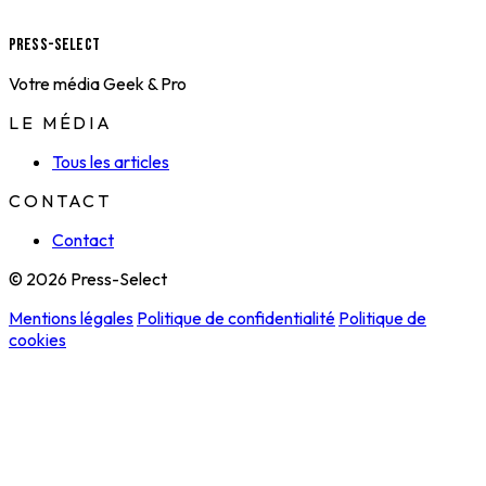
Press-Select
Votre média Geek & Pro
LE MÉDIA
Tous les articles
CONTACT
Contact
© 2026 Press-Select
Mentions légales
Politique de confidentialité
Politique de
cookies