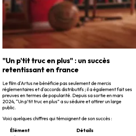
"Un p'tit truc en plus" : un succès
retentissant en france
Le film d'Artus ne bénéficie pas seulement de mercis
réglementaires et d'accords distributifs ; il a également fait ses
preuves en termes de popularité. Depuis sa sortie en mars
2024, “Un p’tit truc en plus” a su séduire et attirer un large
public.
Voici quelques chiffres qui témoignent de son succès :
Élément
Détails