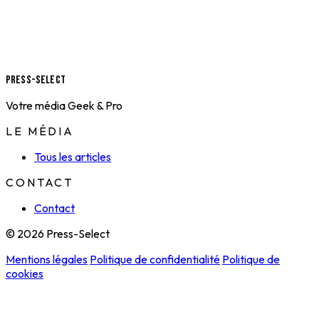
Press-Select
Votre média Geek & Pro
LE MÉDIA
Tous les articles
CONTACT
Contact
© 2026 Press-Select
Mentions légales
Politique de confidentialité
Politique de
cookies