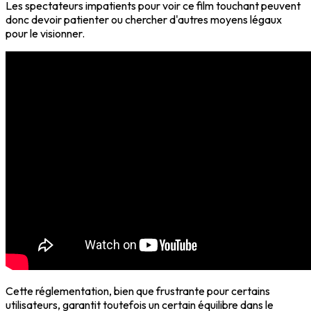
Les spectateurs impatients pour voir ce film touchant peuvent
donc devoir patienter ou chercher d'autres moyens légaux
pour le visionner.
Cette réglementation, bien que frustrante pour certains
utilisateurs, garantit toutefois un certain équilibre dans le