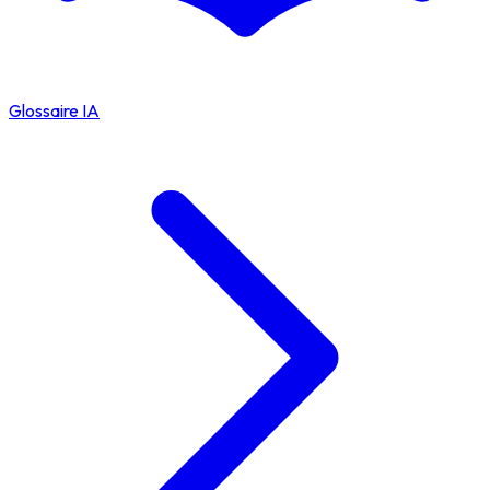
Glossaire IA