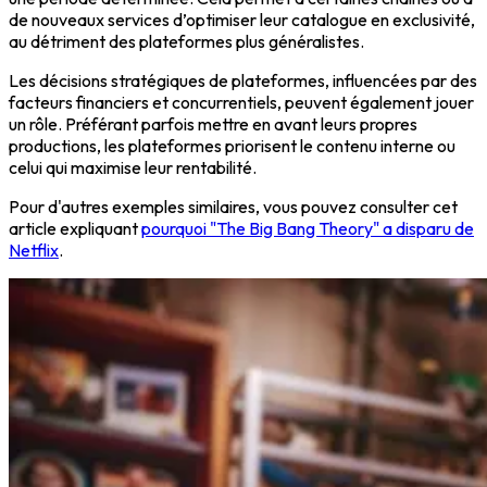
de nouveaux services d’optimiser leur catalogue en exclusivité,
au détriment des plateformes plus généralistes.
Les décisions stratégiques de plateformes, influencées par des
facteurs financiers et concurrentiels, peuvent également jouer
un rôle. Préférant parfois mettre en avant leurs propres
productions, les plateformes priorisent le contenu interne ou
celui qui maximise leur rentabilité.
Pour d'autres exemples similaires, vous pouvez consulter cet
article expliquant
pourquoi "The Big Bang Theory" a disparu de
Netflix
.