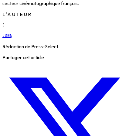
secteur cinématographique français.
L'AUTEUR
D
Diana
Rédaction de Press-Select.
Partager cet article