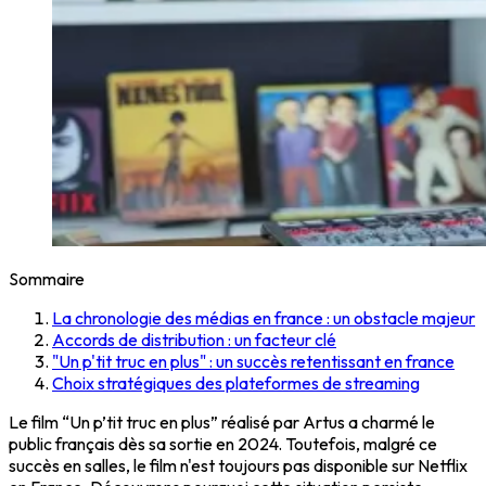
Sommaire
La chronologie des médias en france : un obstacle majeur
Accords de distribution : un facteur clé
"Un p'tit truc en plus" : un succès retentissant en france
Choix stratégiques des plateformes de streaming
Le film “Un p’tit truc en plus” réalisé par Artus a charmé le
public français dès sa sortie en 2024. Toutefois, malgré ce
succès en salles, le film n'est toujours pas disponible sur Netflix