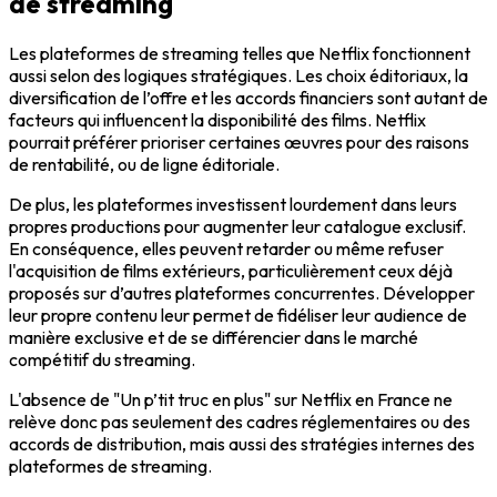
de streaming
Les plateformes de streaming telles que Netflix fonctionnent
aussi selon des logiques stratégiques. Les choix éditoriaux, la
diversification de l’offre et les accords financiers sont autant de
facteurs qui influencent la disponibilité des films. Netflix
pourrait préférer prioriser certaines œuvres pour des raisons
de rentabilité, ou de ligne éditoriale.
De plus, les plateformes investissent lourdement dans leurs
propres productions pour augmenter leur catalogue exclusif.
En conséquence, elles peuvent retarder ou même refuser
l'acquisition de films extérieurs, particulièrement ceux déjà
proposés sur d’autres plateformes concurrentes. Développer
leur propre contenu leur permet de fidéliser leur audience de
manière exclusive et de se différencier dans le marché
compétitif du streaming.
L'absence de "Un p’tit truc en plus" sur Netflix en France ne
relève donc pas seulement des cadres réglementaires ou des
accords de distribution, mais aussi des stratégies internes des
plateformes de streaming.