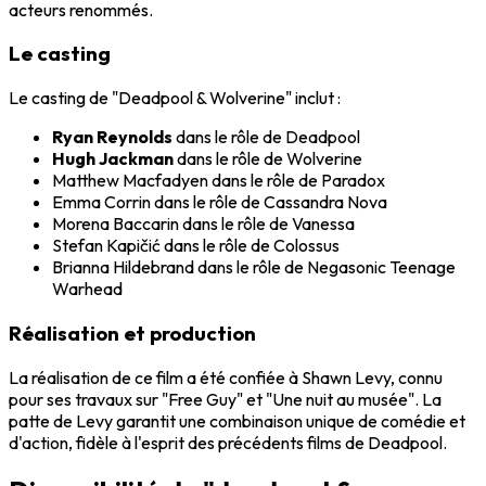
acteurs renommés.
Le casting
Le casting de "Deadpool & Wolverine" inclut :
Ryan Reynolds
dans le rôle de Deadpool
Hugh Jackman
dans le rôle de Wolverine
Matthew Macfadyen dans le rôle de Paradox
Emma Corrin dans le rôle de Cassandra Nova
Morena Baccarin dans le rôle de Vanessa
Stefan Kapičić dans le rôle de Colossus
Brianna Hildebrand dans le rôle de Negasonic Teenage
Warhead
Réalisation et production
La réalisation de ce film a été confiée à Shawn Levy, connu
pour ses travaux sur "Free Guy" et "Une nuit au musée". La
patte de Levy garantit une combinaison unique de comédie et
d'action, fidèle à l'esprit des précédents films de Deadpool.