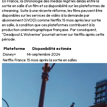
En France, la chronologie des médias régit les délais entre la
sortie en salle d'un film et sa disponibilité sur les plateformes de
streaming. Suite à une récente réforme, les films peuvent être
disponibles sur les services de vidéo à la demande par
abonnement (SVOD) comme Netflix 15 mois après leur sortie
en salle, à condition que ces plateformes contribuent à la
production cinématographique française. Par conséquent,
"Deadpool & Wolverine" pourrait arriver sur Netflix après cette
période.
Plateforme
Disponibilité estimée
Disney+
Mi-septembre 2024
Netflix France
15 mois après la sortie en salles