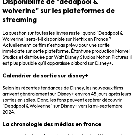
Disponibilité de "deadpool &
wolverine" sur les plateformes de
streaming
La question sur toutes les lèvres reste : quand "Deadpool &
Wolverine" sera-t-il disponible sur Netflix en France ?
Actuellement, ce film n'est pas prévu pour une sortie
immédiate sur cette plateforme. Étant une production Marvel
Studios et distribuée par Walt Disney Studios Motion Pictures, il
est plus plausible qu'il apparaisse d'abord sur Disney+.
Calendrier de sortie sur disney+
Selon les récentes tendances de Disney, les nouveaux films
arrivent généralement sur Disney+ environ 45 jours après leurs
sorties en salles. Donc, les fans peuvent espérer découvrir
"Deadpool & Wolverine" sur Disney+ vers la mi-septembre
2024.
La chronologie des médias en france