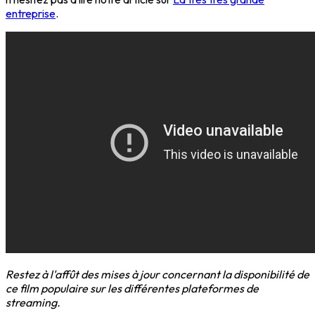
entreprise
.
Restez à l'affût des mises à jour concernant la disponibilité de
ce film populaire sur les différentes plateformes de
streaming.