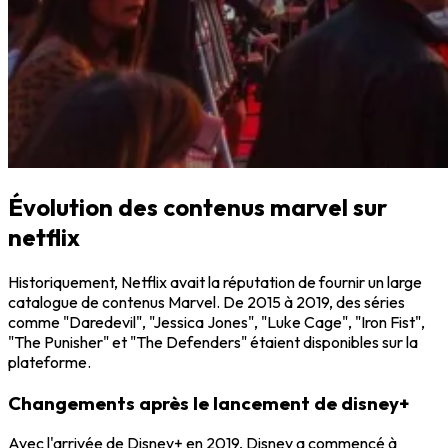
Évolution des contenus marvel sur
netflix
Historiquement, Netflix avait la réputation de fournir un large
catalogue de contenus Marvel. De 2015 à 2019, des séries
comme "Daredevil", "Jessica Jones", "Luke Cage", "Iron Fist",
"The Punisher" et "The Defenders" étaient disponibles sur la
plateforme.
Changements après le lancement de disney+
Avec l'arrivée de Disney+ en 2019, Disney a commencé à