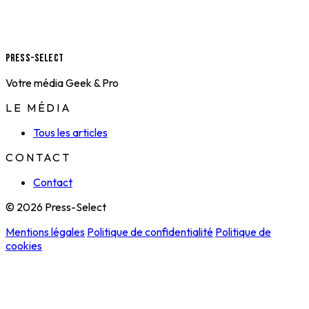
Press-Select
Votre média Geek & Pro
LE MÉDIA
Tous les articles
CONTACT
Contact
© 2026 Press-Select
Mentions légales
Politique de confidentialité
Politique de
cookies