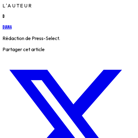
L'AUTEUR
D
Diana
Rédaction de Press-Select.
Partager cet article