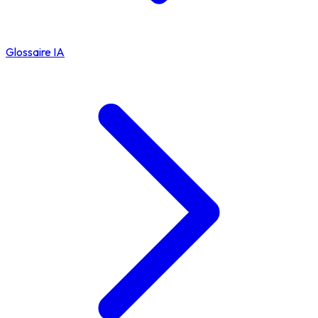
Glossaire IA