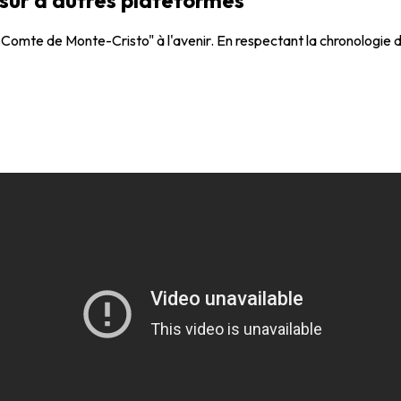
Comte de Monte-Cristo" à l'avenir. En respectant la chronologie de