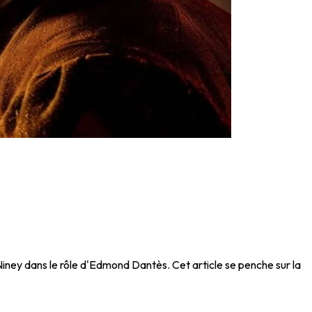
 Niney dans le rôle d'Edmond Dantès. Cet article se penche sur la