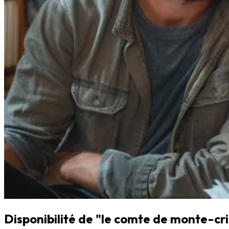
Disponibilité de "le comte de monte-cris