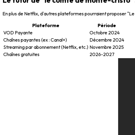
En plus de Netflix, d'autres plateformes pourraient proposer "Le 
Plateforme
Période
VOD Payante
Octobre 2024
Chaînes payantes (ex : Canal+)
Décembre 2024
Streaming par abonnement (Netflix, etc.)
Novembre 2025
Chaînes gratuites
2026-2027