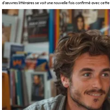
d'œuvres littéraires se voit une nouvelle fois confirmé avec cette