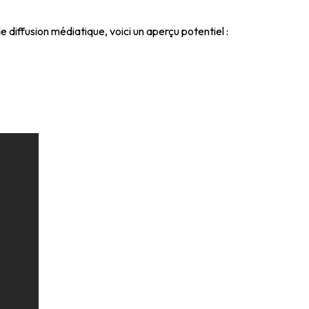
 diffusion médiatique, voici un aperçu potentiel :