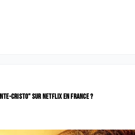
onte-Cristo" sur Netflix en France ?