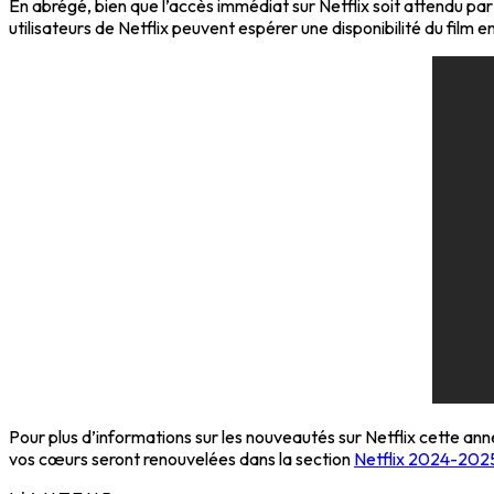
En abrégé, bien que l’accès immédiat sur Netflix soit attendu par
utilisateurs de Netflix peuvent espérer une disponibilité du film 
Pour plus d’informations sur les nouveautés sur Netflix cette an
vos cœurs seront renouvelées dans la section
Netflix 2024-2025 