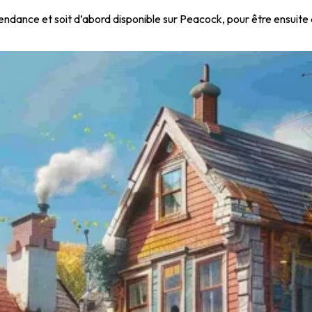
endance et soit d’abord disponible sur Peacock, pour être ensuite