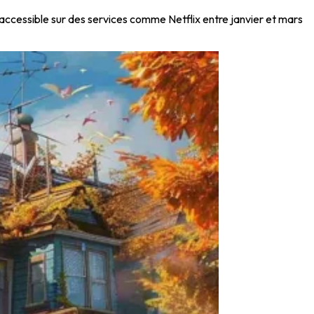
 accessible sur des services comme Netflix entre janvier et mars