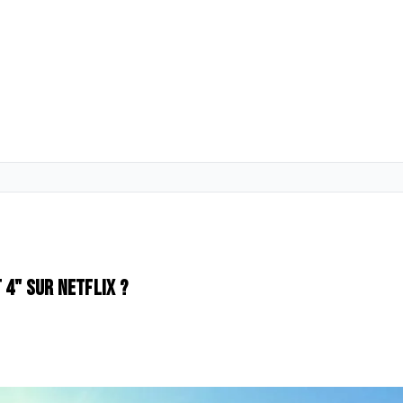
 4" sur Netflix ?