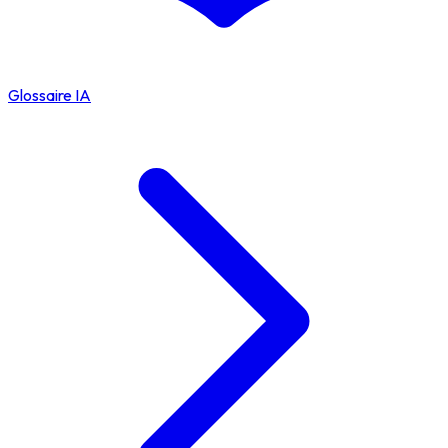
Glossaire IA