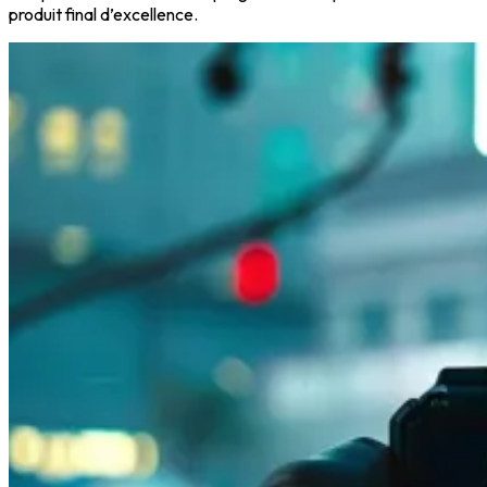
produit final d’excellence.