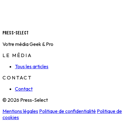
Press-Select
Votre média Geek & Pro
LE MÉDIA
Tous les articles
CONTACT
Contact
© 2026 Press-Select
Mentions légales
Politique de confidentialité
Politique de
cookies