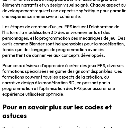
éléments narratifs
et un design visuel soigné. Chaque aspect du
développement requiert une expertise spécifique pour garantir
une expérience immersive et cohérente.
Les étapes de création d'un jeu FPS incluent l’élaboration de
l’histoire, la modélisation 3D des environnements et des
personnages, et la programmation des mécaniques de
jeu
. Des
outils comme Blender sont indispensables pour la modélisation,
tandis que des langages de programmation avancés
permettent de donner vie aux concepts développés.
Pour ceux désireux d'apprendre à créer des jeux FPS, diverses
formations spécialisées en game design sont disponibles. Ces
formations couvrent tous les aspects de la création, du
narrative design à la modélisation 3D, en passant par la
programmation et l'optimisation des FPS pour assurer une
expérience utilisateur optimale.
Pour en savoir plus sur les codes et
astuces