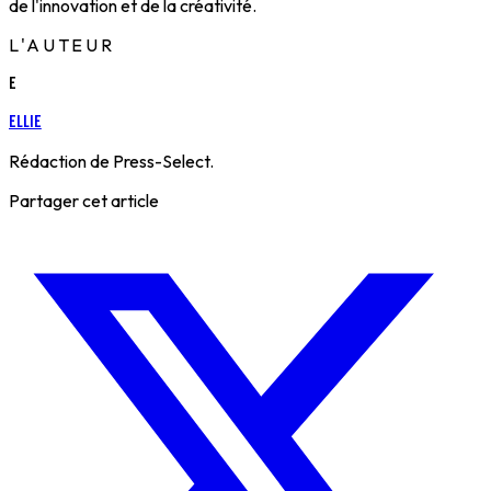
de l'innovation et de la créativité.
L'AUTEUR
E
Ellie
Rédaction de Press-Select.
Partager cet article