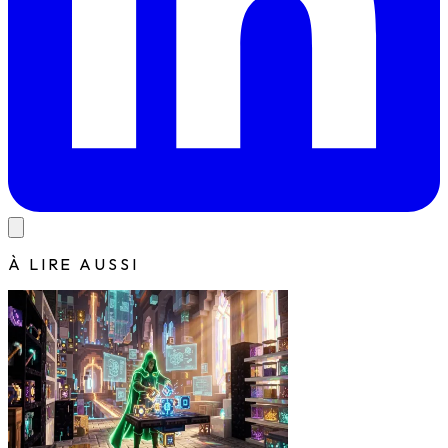
À LIRE AUSSI