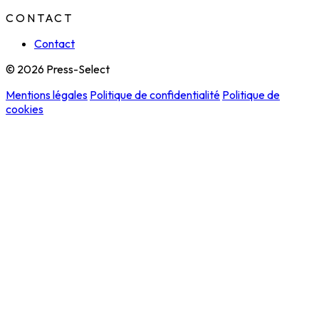
CONTACT
Contact
© 2026 Press-Select
Mentions légales
Politique de confidentialité
Politique de
cookies