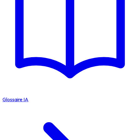
Glossaire IA