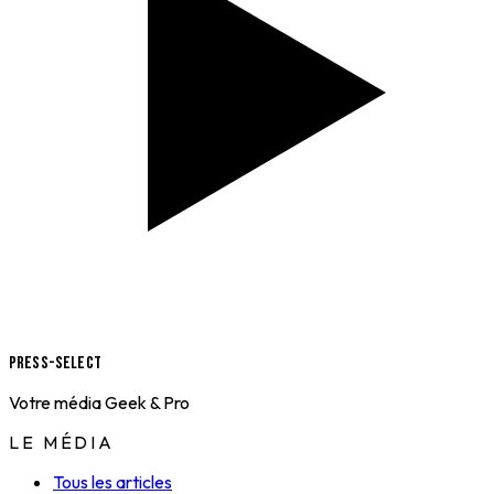
Press-Select
Votre média Geek & Pro
LE MÉDIA
Tous les articles