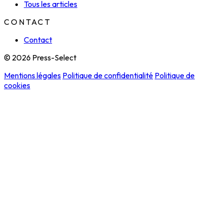
Tous les articles
CONTACT
Contact
© 2026 Press-Select
Mentions légales
Politique de confidentialité
Politique de
cookies