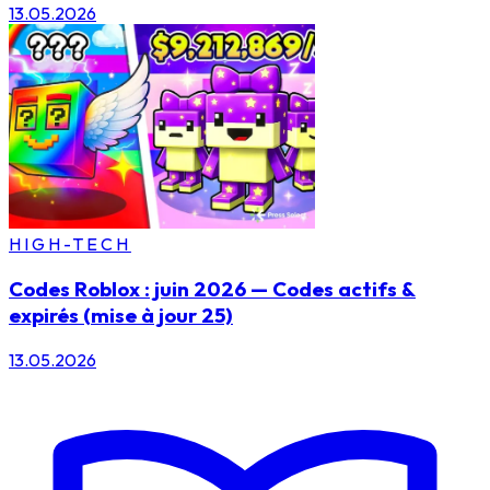
13.05.2026
HIGH-TECH
Codes Roblox : juin 2026 — Codes actifs &
expirés (mise à jour 25)
13.05.2026