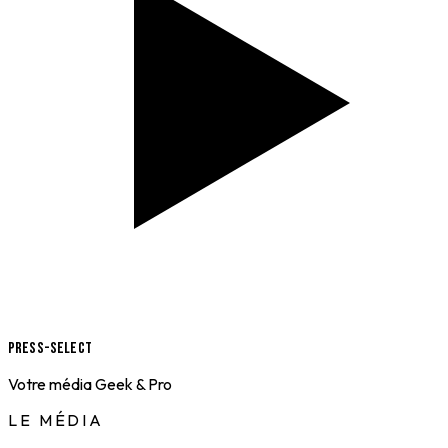
Press-Select
Votre média Geek & Pro
LE MÉDIA