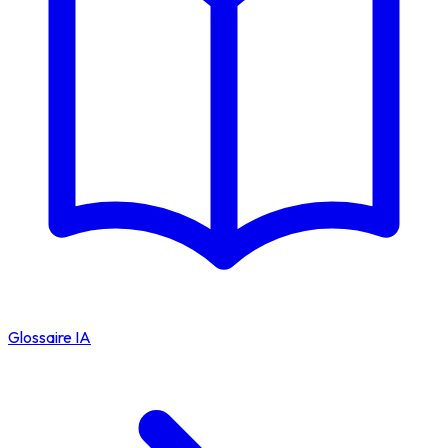
Glossaire IA