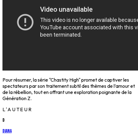
Pour résumer, la série "Chastity High" promet de captiver les
spectateurs par son traitement subtil des thèmes de l’amour et
de la rébellion, tout en offrant une exploration poignante de la
Génération Z.
L'AUTEUR
D
Diana