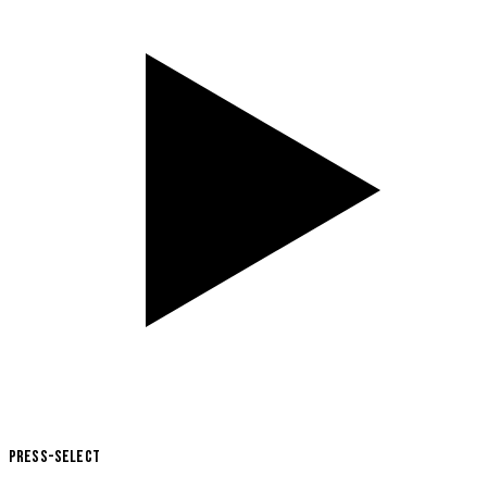
Press-Select