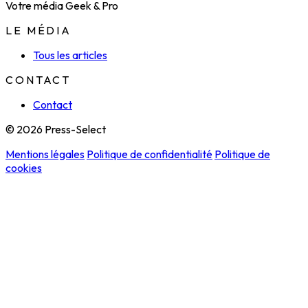
Votre média Geek & Pro
LE MÉDIA
Tous les articles
CONTACT
Contact
© 2026 Press-Select
Mentions légales
Politique de confidentialité
Politique de
cookies