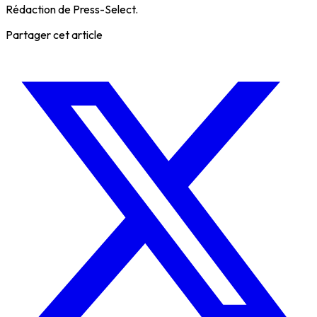
Rédaction de Press-Select.
Partager cet article