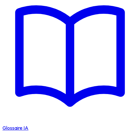
Glossaire IA