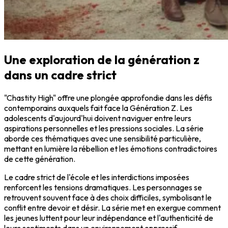
Une exploration de la génération z
dans un cadre strict
"Chastity High" offre une plongée approfondie dans les défis
contemporains auxquels fait face la Génération Z. Les
adolescents d'aujourd'hui doivent naviguer entre leurs
aspirations personnelles et les pressions sociales. La série
aborde ces thématiques avec une sensibilité particulière,
mettant en lumière la rébellion et les émotions contradictoires
de cette génération.
Le cadre strict de l'école et les interdictions imposées
renforcent les tensions dramatiques. Les personnages se
retrouvent souvent face à des choix difficiles, symbolisant le
conflit entre devoir et désir. La série met en exergue comment
les jeunes luttent pour leur indépendance et l'authenticité de