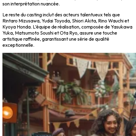
son interprétation nuancée.
Le reste du casting inclut des acteurs talentueux tels que
Rintaro Mizusawa, Yudai Toyoda, Shiori Akita, Rino Wauchi et
Kyoya Honda. L’équipe de réalisation, composée de Yasukawa
Yuka, Matsumoto Soushi et Ota Ryo, assure une touche
artistique raffinée, garantissant une série de qualité
exceptionnelle.