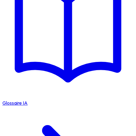
Glossaire IA