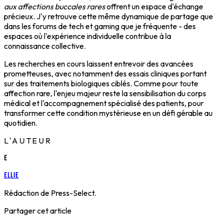
aux affections buccales rares
offrent un espace d'échange
précieux. J'y retrouve cette même dynamique de partage que
dans les forums de tech et gaming que je fréquente - des
espaces où l'expérience individuelle contribue à la
connaissance collective.
Les recherches en cours laissent entrevoir des avancées
prometteuses, avec notamment des essais cliniques portant
sur des traitements biologiques ciblés. Comme pour toute
affection rare, l'enjeu majeur reste la sensibilisation du corps
médical et l'accompagnement spécialisé des patients, pour
transformer cette condition mystérieuse en un défi gérable au
quotidien.
L'AUTEUR
E
Ellie
Rédaction de Press-Select.
Partager cet article