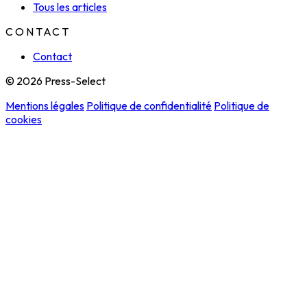
Tous les articles
CONTACT
Contact
© 2026 Press-Select
Mentions légales
Politique de confidentialité
Politique de
cookies