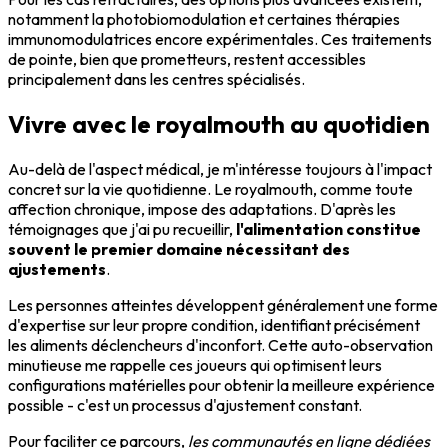
notamment la photobiomodulation et certaines thérapies
immunomodulatrices encore expérimentales. Ces traitements
de pointe, bien que prometteurs, restent accessibles
principalement dans les centres spécialisés.
Vivre avec le royalmouth au quotidien
Au-delà de l'aspect médical, je m'intéresse toujours à l'impact
concret sur la vie quotidienne. Le royalmouth, comme toute
affection chronique, impose des adaptations. D'après les
témoignages que j'ai pu recueillir,
l'alimentation constitue
souvent le premier domaine nécessitant des
ajustements
.
Les personnes atteintes développent généralement une forme
d'expertise sur leur propre condition, identifiant précisément
les aliments déclencheurs d'inconfort. Cette auto-observation
minutieuse me rappelle ces joueurs qui optimisent leurs
configurations matérielles pour obtenir la meilleure expérience
possible - c'est un processus d'ajustement constant.
Pour faciliter ce parcours,
les communautés en ligne dédiées