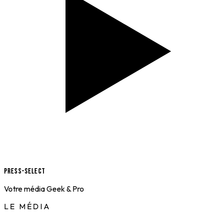
Press-Select
Votre média Geek & Pro
LE MÉDIA