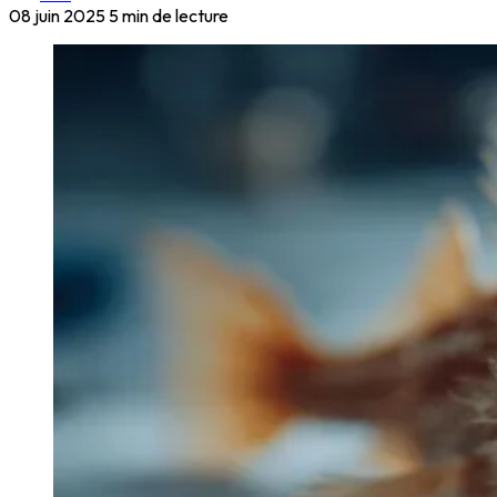
08 juin 2025
5 min de lecture