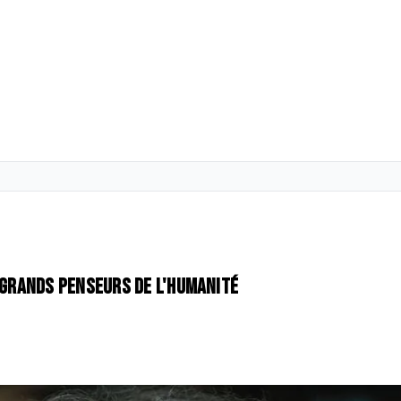
s grands penseurs de l'humanité