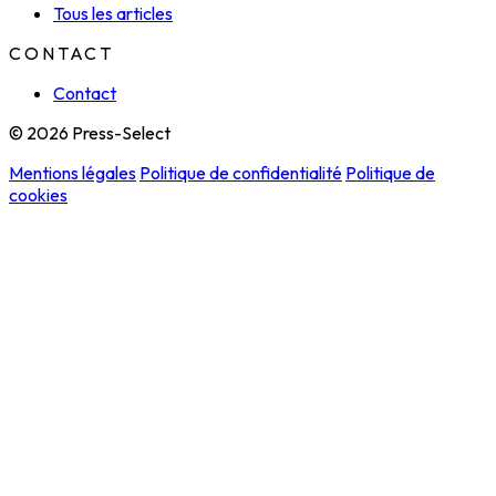
Tous les articles
CONTACT
Contact
© 2026 Press-Select
Mentions légales
Politique de confidentialité
Politique de
cookies