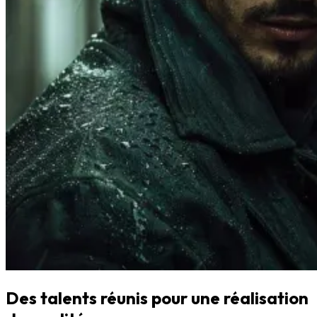
Des talents réunis pour une réalisation