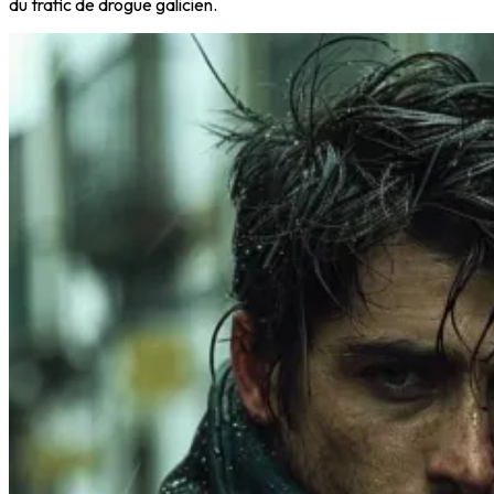
du trafic de drogue galicien.