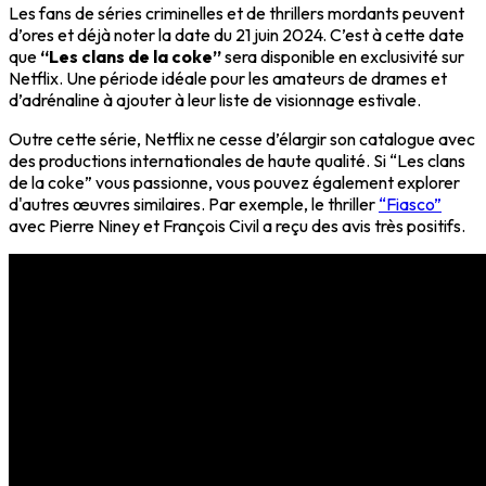
Les fans de séries criminelles et de thrillers mordants peuvent
d’ores et déjà noter la date du 21 juin 2024. C’est à cette date
que
“Les clans de la coke”
sera disponible en exclusivité sur
Netflix. Une période idéale pour les amateurs de drames et
d’adrénaline à ajouter à leur liste de visionnage estivale.
Outre cette série, Netflix ne cesse d’élargir son catalogue avec
des productions internationales de haute qualité. Si “Les clans
de la coke” vous passionne, vous pouvez également explorer
d'autres œuvres similaires. Par exemple, le thriller
“Fiasco”
avec Pierre Niney et François Civil a reçu des avis très positifs.