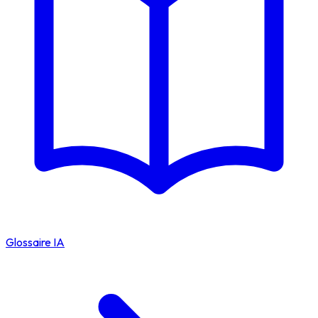
Glossaire IA