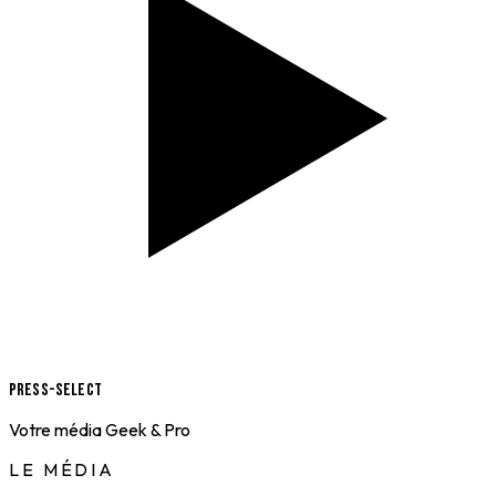
Press-Select
Votre média Geek & Pro
LE MÉDIA