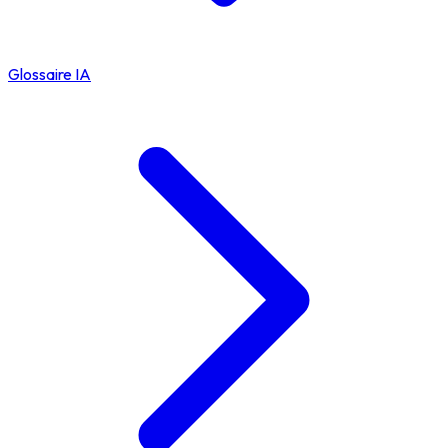
Glossaire IA