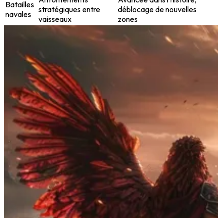
Batailles
stratégiques entre
déblocage de nouvelles
navales
vaisseaux
zones