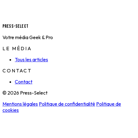
Press-Select
Votre média Geek & Pro
LE MÉDIA
Tous les articles
CONTACT
Contact
© 2026 Press-Select
Mentions légales
Politique de confidentialité
Politique de
cookies