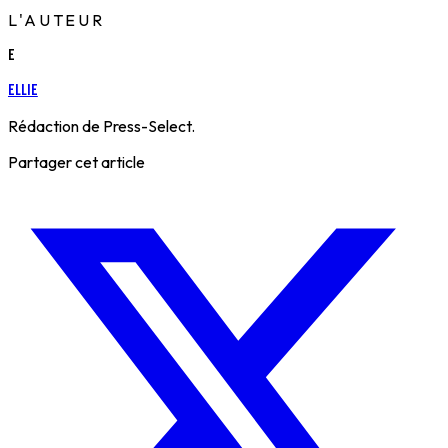
L'AUTEUR
E
Ellie
Rédaction de Press-Select.
Partager cet article