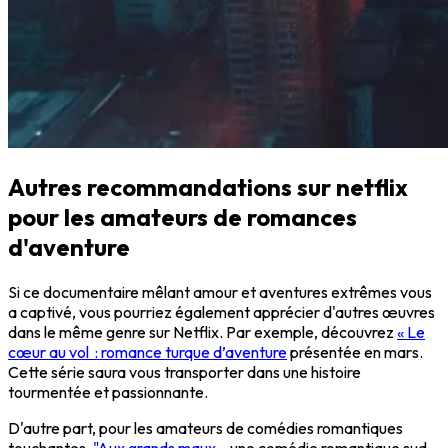
Autres recommandations sur netflix
pour les amateurs de romances
d'aventure
Si ce documentaire mêlant amour et aventures extrêmes vous
a captivé, vous pourriez également apprécier d'autres œuvres
dans le même genre sur Netflix. Par exemple, découvrez
« Le
cœur au vol : romance turque d’aventure
présentée en mars.
Cette série saura vous transporter dans une histoire
tourmentée et passionnante.
D'autre part, pour les amateurs de comédies romantiques