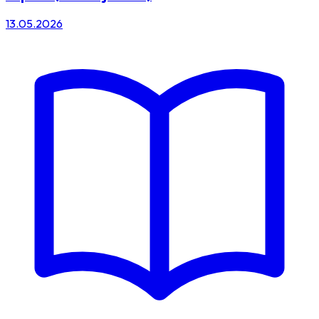
13.05.2026