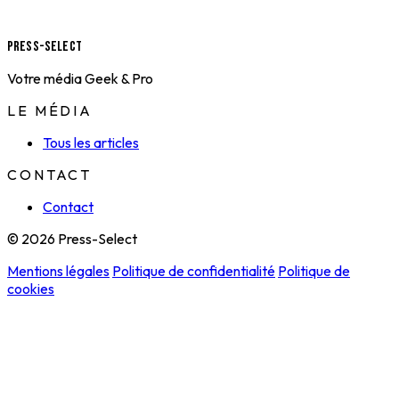
Press-Select
Votre média Geek & Pro
LE MÉDIA
Tous les articles
CONTACT
Contact
© 2026 Press-Select
Mentions légales
Politique de confidentialité
Politique de
cookies