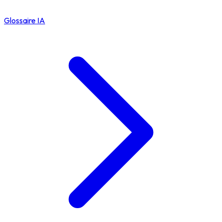
Glossaire IA