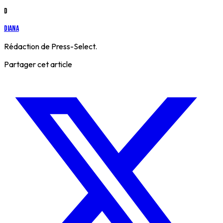
D
Diana
Rédaction de Press-Select.
Partager cet article