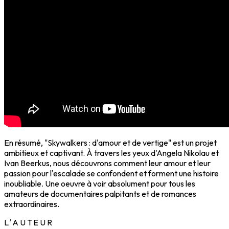
En résumé, "Skywalkers : d'amour et de vertige" est un projet
ambitieux et captivant. À travers les yeux d'Angela Nikolau et
Ivan Beerkus, nous découvrons comment leur amour et leur
passion pour l'escalade se confondent et forment une histoire
inoubliable. Une oeuvre à voir absolument pour tous les
amateurs de documentaires palpitants et de romances
extraordinaires.
L'AUTEUR