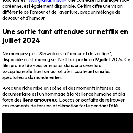
touchantes,
"Aux grands maux»
, une comédie romantique sud-
coréenne, est également disponible. Ce film offre une vision
différente de l'amour et de l'aventure, avec un mélange de
douceur et d'humour.
Une sortie tant attendue sur netflix en
juillet 2024
Ne manquez pas "Skywalkers : d'amour et de vertige",
disponible en streaming sur Netflix à partir du 19 juillet 2024. Ce
film promet de vous emmener dans une aventure
exceptionnelle, liant amour et péril, captivant ainsi les
spectateurs du monde entier.
Avec une riche mise en scène et des moments intenses, ce
documentaire est un hommage à la résilience humaine et à la
force des
liens amoureux
. L'occasion parfaite de retrouver
ces moments de tension et d'émotion forte pendant l'été.