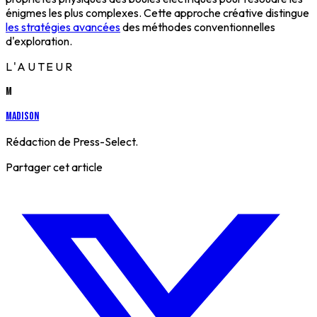
énigmes les plus complexes. Cette approche créative distingue
les stratégies avancées
des méthodes conventionnelles
d'exploration.
L'AUTEUR
M
Madison
Rédaction de Press-Select.
Partager cet article