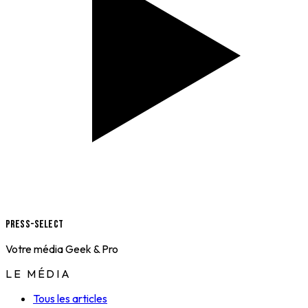
Press-Select
Votre média Geek & Pro
LE MÉDIA
Tous les articles