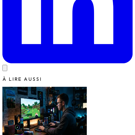
À LIRE AUSSI