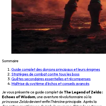
Sommaire
Guide complet des donjons principaux et leurs énigmes
Stratégies de combat contre tous les boss
Quêtes secondaires essentielles et récompenses
Maîtrise du système d'échos et conseils avancés
Je vous présente ce guide complet de
The Legend of Zelda :
Echoes of Wisdom
, une aventure révolutionnaire où la
princesse Zelda
devient enfin l'héroïne principale. Après la