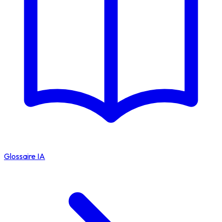
Glossaire IA