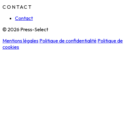
CONTACT
Contact
© 2026 Press-Select
Mentions légales
Politique de confidentialité
Politique de
cookies