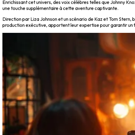
Enrichissant cet univers, des voix célèbres telles que Johnny K
une touche supplémentaire à cette aventure captivante.
Direction par Liza Johnson et un scénario de Kaz et Tom Stern, b
production exécutive, apportent leur expertise pour garantir un f