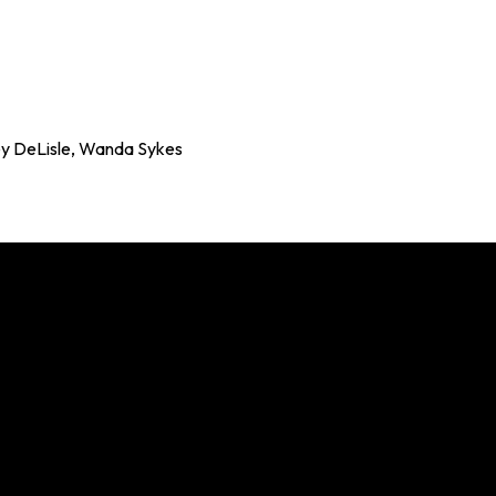
rey DeLisle, Wanda Sykes