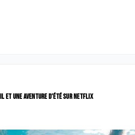
il et une aventure d'été sur Netflix