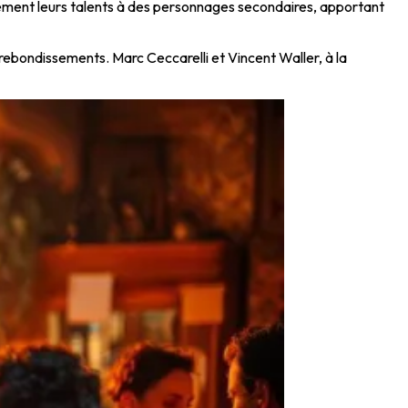
lement leurs talents à des personnages secondaires, apportant
 rebondissements. Marc Ceccarelli et Vincent Waller, à la