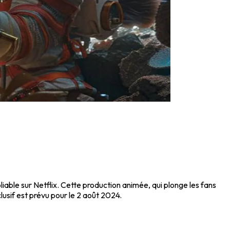
iable sur Netflix. Cette production animée, qui plonge les fans
usif est prévu pour le 2 août 2024.