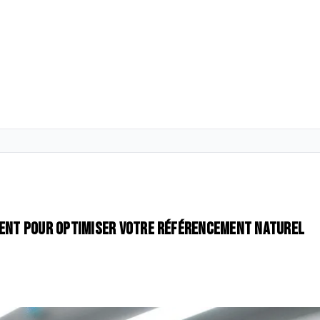
ement pour optimiser votre référencement naturel