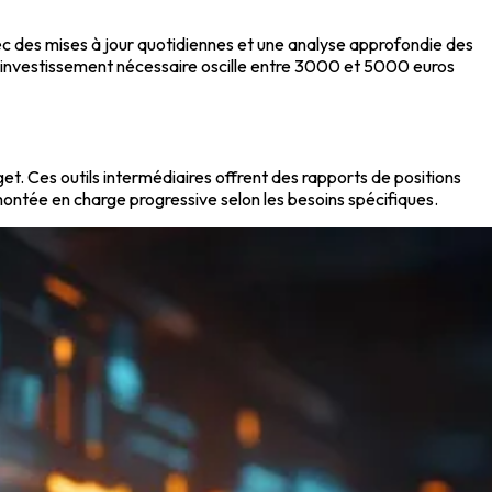
c des mises à jour quotidiennes et une analyse approfondie des
 L'investissement nécessaire oscille entre 3000 et 5000 euros
 Ces outils intermédiaires offrent des rapports de positions
ontée en charge progressive selon les besoins spécifiques.