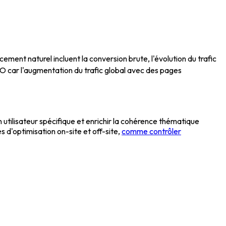
ement naturel incluent la conversion brute, l'évolution du trafic
 SEO car l'augmentation du trafic global avec des pages
 utilisateur spécifique et enrichir la cohérence thématique
'optimisation on-site et off-site,
comme contrôler