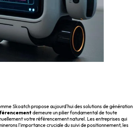
mme Skoatch propose aujourd'hui des solutions de génération
référencement
demeure un pilier fondamental de toute
inuellement votre référencement naturel. Les entreprises qui
inerons l'importance cruciale du suivi de positionnement, les