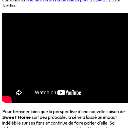
Netflix.
Pour terminer, bien que la perspective d'une nouvelle saison de
Sweet Home
soit peu probable, la série a laissé un impact
indélébile sur ses fans et continue de faire parler d'elle. Sa