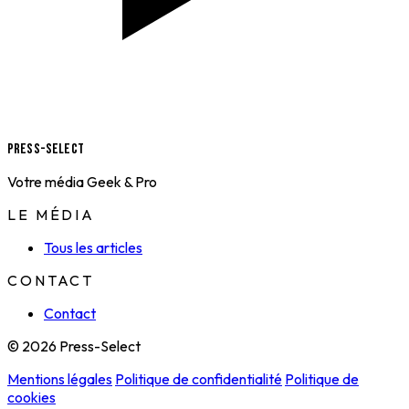
Press-Select
Votre média Geek & Pro
LE MÉDIA
Tous les articles
CONTACT
Contact
© 2026 Press-Select
Mentions légales
Politique de confidentialité
Politique de
cookies