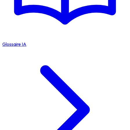
Glossaire IA