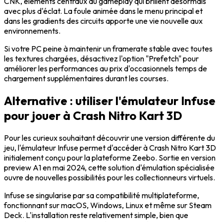
CNK, éléments centraux du gameplay qui brillent désormais
avec plus d'éclat. La foule animée dans le menu principal et
dans les gradients des circuits apporte une vie nouvelle aux
environnements.
Si votre PC peine à maintenir un framerate stable avec toutes
les textures chargées, désactivez l'option "Prefetch" pour
améliorer les performances au prix d'occasionnels temps de
chargement supplémentaires durant les courses.
Alternative : utiliser l'émulateur Infuse
pour jouer à Crash Nitro Kart 3D
Pour les curieux souhaitant découvrir une version différente du
jeu, l'émulateur Infuse permet d'accéder à Crash Nitro Kart 3D
initialement conçu pour la plateforme Zeebo. Sortie en version
preview A1 en mai 2024, cette solution d'émulation spécialisée
ouvre de nouvelles possibilités pour les collectionneurs virtuels.
Infuse se singularise par sa compatibilité multiplateforme,
fonctionnant sur macOS, Windows, Linux et même sur Steam
Deck. L'installation reste relativement simple, bien que