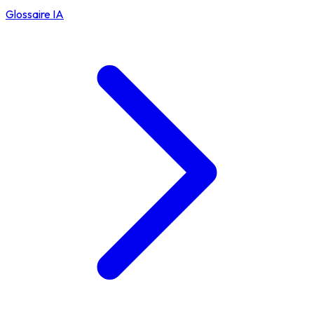
Glossaire IA