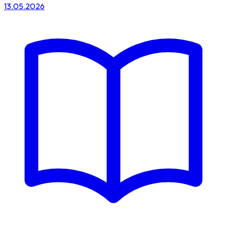
13.05.2026