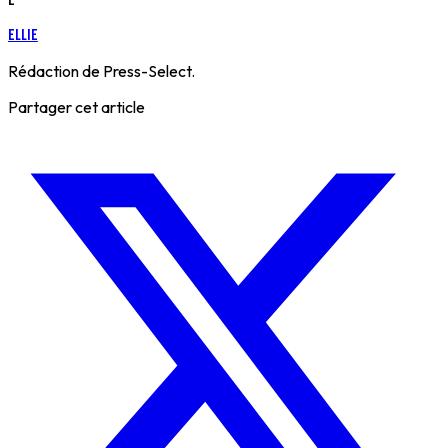
E
Ellie
Rédaction de Press-Select.
Partager cet article