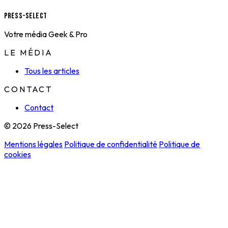
Press-Select
Votre média Geek & Pro
LE MÉDIA
Tous les articles
CONTACT
Contact
© 2026 Press-Select
Mentions légales
Politique de confidentialité
Politique de
cookies