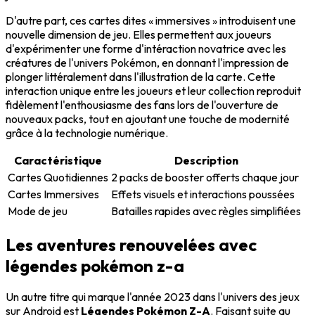
D'autre part, ces cartes dites « immersives » introduisent une
nouvelle dimension de jeu. Elles permettent aux joueurs
d'expérimenter une forme d'intéraction novatrice avec les
créatures de l'univers Pokémon, en donnant l'impression de
plonger littéralement dans l'illustration de la carte. Cette
interaction unique entre les joueurs et leur collection reproduit
fidèlement l'enthousiasme des fans lors de l'ouverture de
nouveaux packs, tout en ajoutant une touche de modernité
grâce à la technologie numérique.
Caractéristique
Description
Cartes Quotidiennes
2 packs de booster offerts chaque jour
Cartes Immersives
Effets visuels et interactions poussées
Mode de jeu
Batailles rapides avec règles simplifiées
Les aventures renouvelées avec
légendes pokémon z-a
Un autre titre qui marque l'année 2023 dans l'univers des jeux
sur Android est
Légendes Pokémon Z-A
. Faisant suite au