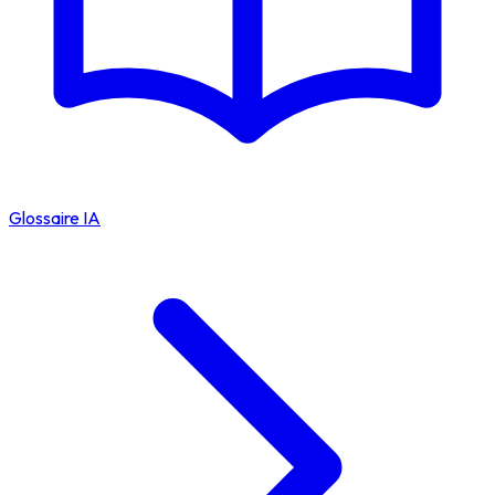
Glossaire IA