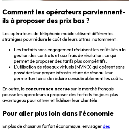
Comment les opérateurs parviennent-
ils à proposer des prix bas ?
Les opérateurs de téléphonie mobile utilisent différentes
stratégies pour réduire le coût de leurs offres, notamment :
Les forfaits sans engagement réduisent les coûts liés à la
gestion des contrats et aux frais de résiliation, ce qui
permet de proposer des tarifs plus compétitifs.
L'utilisation de réseaux virtuels (MVNO) qui opèrent sans
posséder leur propre infrastructure de réseau, leur
permettant ainsi de réduire considérablement les coûts.
En outre, la
concurrence accrue
sur le marché français
pousse les opérateurs à proposer des forfaits toujours plus
avantageux pour attirer et fidéliser leur clientèle.
Pour aller plus loin dans l'économie
En plus de choisir un forfait économique, envisager
des