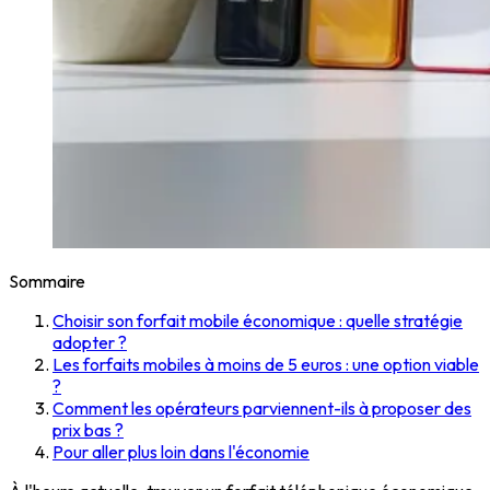
Sommaire
Choisir son forfait mobile économique : quelle stratégie
adopter ?
Les forfaits mobiles à moins de 5 euros : une option viable
?
Comment les opérateurs parviennent-ils à proposer des
prix bas ?
Pour aller plus loin dans l'économie