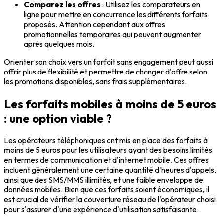
Comparez les offres
: Utilisez les comparateurs en
ligne pour mettre en concurrence les différents forfaits
proposés. Attention cependant aux offres
promotionnelles temporaires qui peuvent augmenter
après quelques mois.
Orienter son choix vers un forfait sans engagement peut aussi
offrir plus de flexibilité et permettre de changer d'offre selon
les promotions disponibles, sans frais supplémentaires.
Les forfaits mobiles à moins de 5 euros
: une option viable ?
Les opérateurs téléphoniques ont mis en place des forfaits à
moins de 5 euros pour les utilisateurs ayant des besoins limités
en termes de communication et d'internet mobile. Ces offres
incluent généralement une certaine quantité d'heures d'appels,
ainsi que des SMS/MMS illimités, et une faible enveloppe de
données mobiles. Bien que ces forfaits soient économiques, il
est crucial de vérifier la couverture réseau de l'opérateur choisi
pour s'assurer d'une expérience d'utilisation satisfaisante.