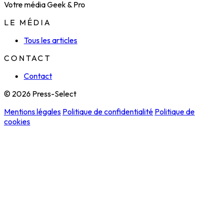
Votre média Geek & Pro
LE MÉDIA
Tous les articles
CONTACT
Contact
© 2026 Press-Select
Mentions légales
Politique de confidentialité
Politique de
cookies