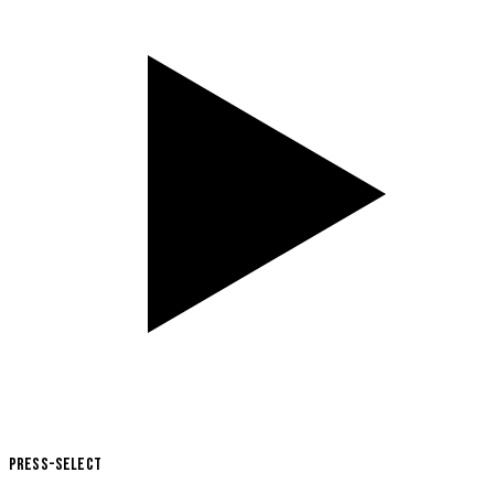
Press-Select