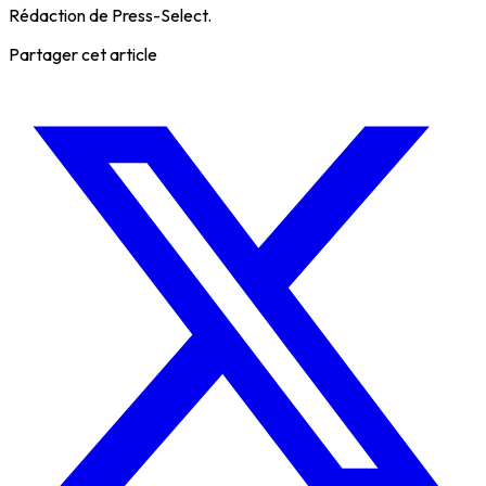
Rédaction de Press-Select.
Partager cet article