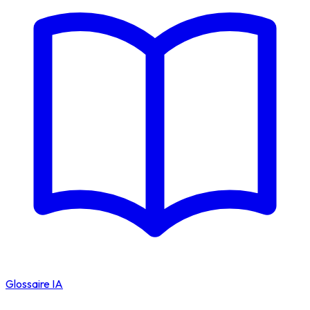
Glossaire IA