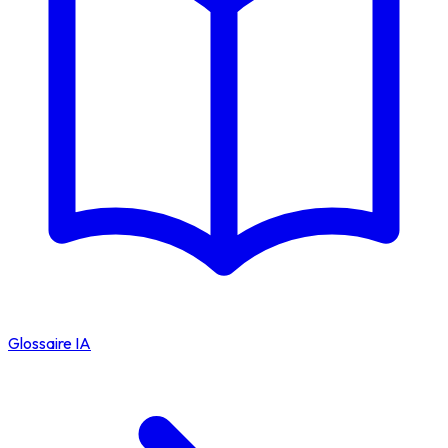
Glossaire IA