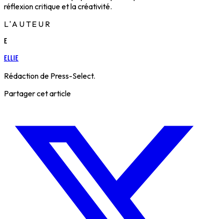
réflexion critique et la créativité.
L'AUTEUR
E
Ellie
Rédaction de Press-Select.
Partager cet article