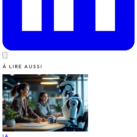
À LIRE AUSSI
IA