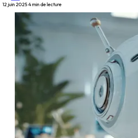
12 juin 2025
4 min de lecture