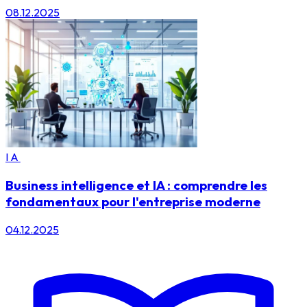
08.12.2025
IA
Business intelligence et IA : comprendre les
fondamentaux pour l'entreprise moderne
04.12.2025