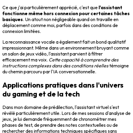
Ce que j'ai particulièrement apprécié, c'est que
l'assistant
fonctionne même hors connexion pour certaines tâches
basiques
. Un atout non négligeable quand on travaille en
déplacement comme moi, parfois dans des conditions de
connexion limitées.
La reconnaissance vocale a également fait un bond qualitatif
impressionnant. Même dans un environnement bruyant comme
un salon de jeux vidéo, l'assistant parvient à filtrer
efficacement ma voix.
Cette capacité à comprendre des
instructions complexes dans des conditions réelles
témoigne
du chemin parcouru par l'IA conversationnelle.
Applications pratiques dans l'univers
du gaming et de la tech
Dans mon domaine de prédilection, l'assistant virtuel s'est
révélé particulièrement utile. Lors de mes sessions d'analyse de
jeux, je lui demande fréquemment de chronométrer mes
phases de test, de prendre des notes contextuelles ou de
rechercher des informations techniques spécifiques sans