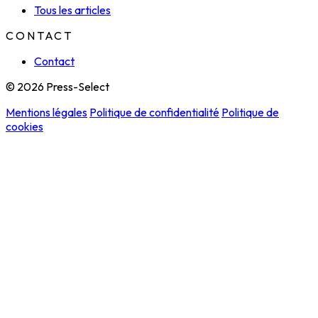
Tous les articles
CONTACT
Contact
© 2026 Press-Select
Mentions légales
Politique de confidentialité
Politique de
cookies