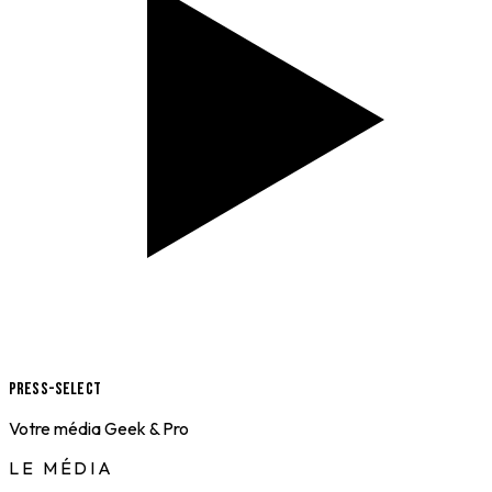
Press-Select
Votre média Geek & Pro
LE MÉDIA