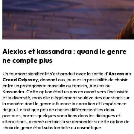
Alexios et kassandra : quand le genre
ne compte plus
Un tournant significatif s'est produit avec la sortie d'
Assassin's
Creed Odyssey
, donnant aux joueurs la possibilité de choisir
entre un protagoniste masculin ou féminin, Alexios ou
Kassandra. Cette option était un pas en avant vers l'inclusivité
et la diversité, mais elle a également soulevé des questions sur
la manière dont le genre influence la narration et l'expérience
de jeu. Le fait que peu de choses différencient les deux
parcours, hormis quelques variations dans les dialogues et
interactions, a mené certains à se demander si cette option de
choix de genre était substantielle ou cosmétique.