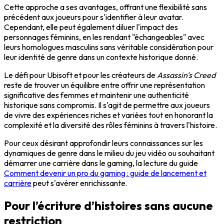
Cette approche a ses avantages, offrant une flexibilité sans
précédent aux joueurs pour s'identifier à leur avatar.
Cependant, elle peut également diluer l'impact des
personnages féminins, en les rendant "échangeables" avec
leurs homologues masculins sans véritable considération pour
leur identité de genre dans un contexte historique donné.
Le défi pour Ubisoft et pour les créateurs de
Assassin's Creed
reste de trouver un équilibre entre offrir une représentation
significative des femmes et maintenir une authenticité
historique sans compromis. Il s'agit de permettre aux joueurs
de vivre des expériences riches et variées tout en honorant la
complexité et la diversité des rôles féminins à travers l'histoire.
Pour ceux désirant approfondir leurs connaissances sur les
dynamiques de genre dans le milieu du jeu vidéo ou souhaitant
démarrer une carrière dans le gaming, la lecture du guide
Comment devenir un pro du gaming : guide de lancement et
carrière
peut s'avérer enrichissante.
Pour l’écriture d’histoires sans aucune
restriction