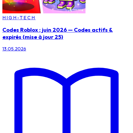
HIGH-TECH
Codes Roblox : juin 2026 — Codes actifs &
expirés (mise à jour 25)
13.05.2026