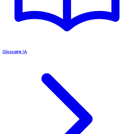
Glossaire IA