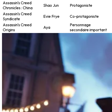
Assassin's Creed
Shao Jun
Protagoniste
Chronicles : China
Assassin's Creed
Evie Frye
Co-protagoniste
Syndicate
Assassin's Creed
Personnage
Aya
Origins
secondaire important