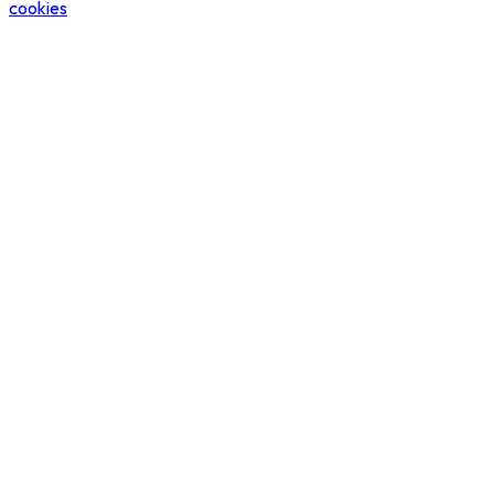
cookies