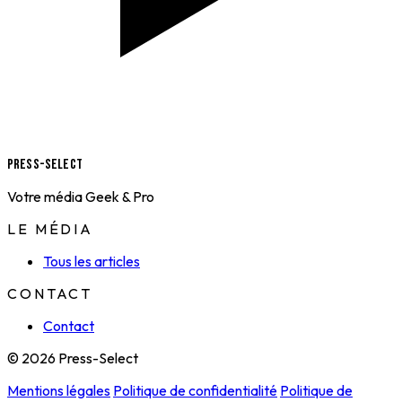
Press-Select
Votre média Geek & Pro
LE MÉDIA
Tous les articles
CONTACT
Contact
© 2026 Press-Select
Mentions légales
Politique de confidentialité
Politique de