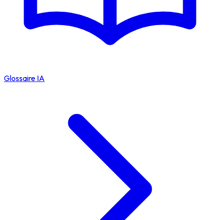
Glossaire IA