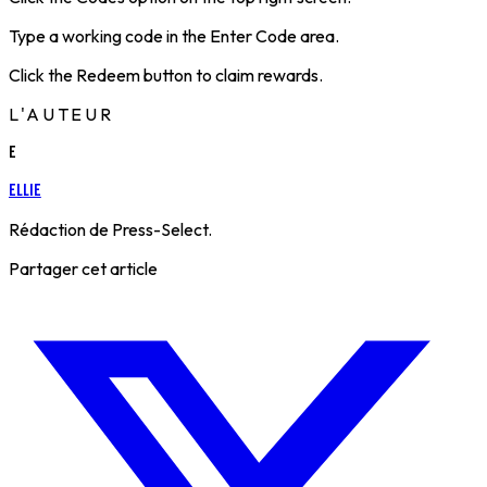
Type a working code in the Enter Code area.
Click the Redeem button to claim rewards.
L'AUTEUR
E
Ellie
Rédaction de Press-Select.
Partager cet article