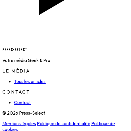
Press-Select
Votre média Geek & Pro
LE MÉDIA
Tous les articles
CONTACT
Contact
© 2026 Press-Select
Mentions légales
Politique de confidentialité
Politique de
cookies