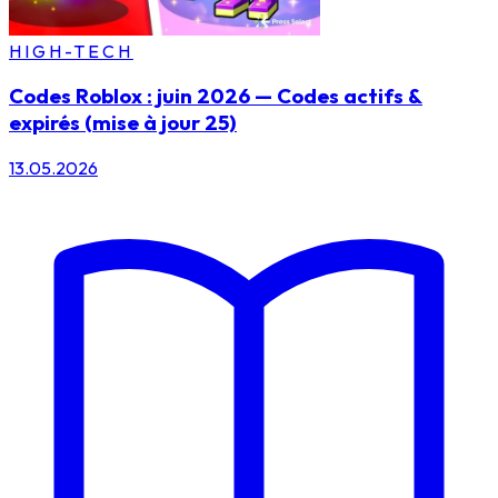
HIGH-TECH
Codes Roblox : juin 2026 — Codes actifs &
expirés (mise à jour 25)
13.05.2026