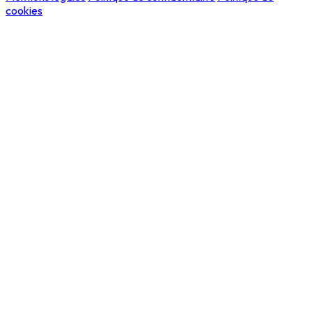
cookies