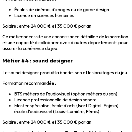
Écoles de cinéma, d’images ou de game design
Licence en sciences humaines
Salaire
: entre 24 000 € et 35 000 € par an.
Ce métier nécessite une connaissance détaillée de la narration
et une capacité à collaborer avec d'autres départements pour
assurer la cohérence du jeu.
Métier #4 : sound designer
Le
sound designer
produit la bande-son et les bruitages du jeu.
Formation recommandée
:
BTS métiers de l’audiovisuel (option métiers du son)
Licence professionnelle de design sonore
Master spécialisé, école d’arts (Isart Digital, Enjmin),
école d’audiovisuel (Louis-Lumière, Fémis)
Salaire
: entre 24 000 € et 35 000 € par an.