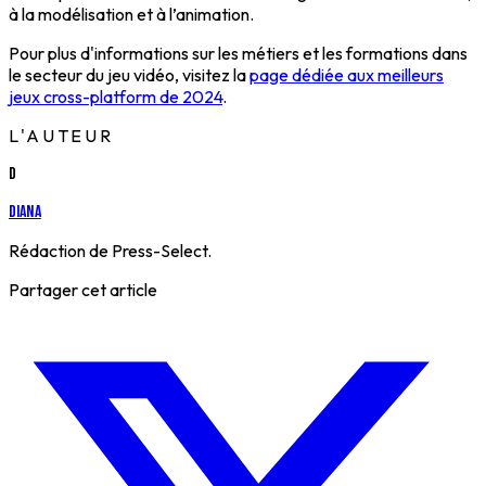
à la modélisation et à l’animation.
Pour plus d'informations sur les métiers et les formations dans
le secteur du jeu vidéo, visitez la
page dédiée aux meilleurs
jeux cross-platform de 2024
.
L'AUTEUR
D
Diana
Rédaction de Press-Select.
Partager cet article