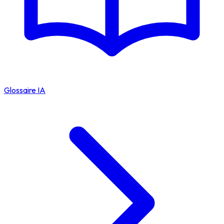
Glossaire IA