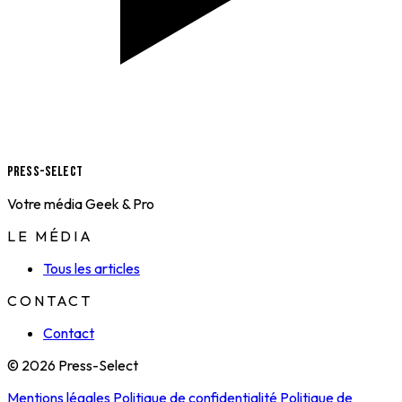
Press-Select
Votre média Geek & Pro
LE MÉDIA
Tous les articles
CONTACT
Contact
© 2026 Press-Select
Mentions légales
Politique de confidentialité
Politique de