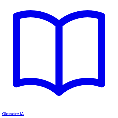
Glossaire IA