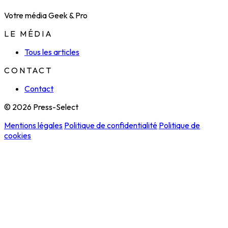
Votre média Geek & Pro
LE MÉDIA
Tous les articles
CONTACT
Contact
© 2026 Press-Select
Mentions légales
Politique de confidentialité
Politique de
cookies