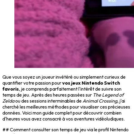
Que vous soyez un joueur invétéré ou simplement curieux de
quantifier votre passion pour
vos jeux Nintendo Switch
favoris
, je comprends parfaitement l'intérêt de suivre son
temps de jeu. Après des heures passées sur
The Legend of
Zelda
ou des sessions interminables de
Animal Crossing
, j'ai
cherché les meilleures méthodes pour visualiser ces précieuses
données. Voici mon guide complet pour découvrir combien
d'heures vous avez consacré à vos aventures vidéoludiques.
## Comment consulter son temps de jeu via le profil Nintendo