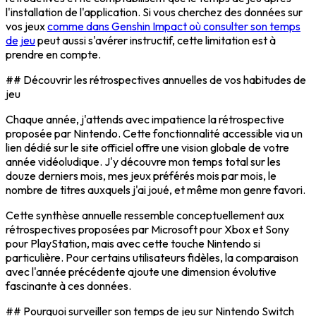
l'installation de l'application. Si vous cherchez des données sur
vos jeux
comme dans Genshin Impact où consulter son temps
de jeu
peut aussi s'avérer instructif, cette limitation est à
prendre en compte.
## Découvrir les rétrospectives annuelles de vos habitudes de
jeu
Chaque année, j'attends avec impatience la rétrospective
proposée par Nintendo. Cette fonctionnalité accessible via un
lien dédié sur le site officiel offre une vision globale de votre
année vidéoludique. J'y découvre mon temps total sur les
douze derniers mois, mes jeux préférés mois par mois, le
nombre de titres auxquels j'ai joué, et même mon genre favori.
Cette synthèse annuelle ressemble conceptuellement aux
rétrospectives proposées par Microsoft pour Xbox et Sony
pour PlayStation, mais avec cette touche Nintendo si
particulière. Pour certains utilisateurs fidèles, la comparaison
avec l'année précédente ajoute une dimension évolutive
fascinante à ces données.
## Pourquoi surveiller son temps de jeu sur Nintendo Switch