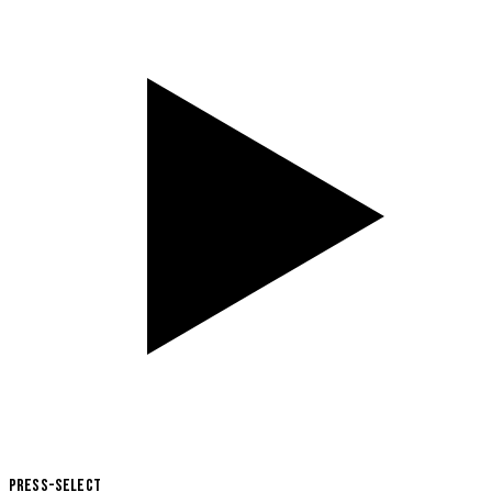
Press-Select