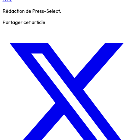
Rédaction de Press-Select.
Partager cet article