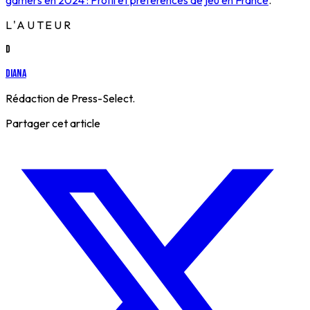
L'AUTEUR
D
Diana
Rédaction de Press-Select.
Partager cet article