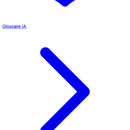
Glossaire IA