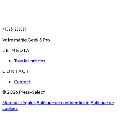
Press-Select
Votre média Geek & Pro
LE MÉDIA
Tous les articles
CONTACT
Contact
© 2026 Press-Select
Mentions légales
Politique de confidentialité
Politique de
cookies