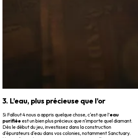
3. L’eau, plus précieuse que l’or
Si Fallout 4 nous a appris quelque chose, c'est que l’
eau
purifiée
est un bien plus précieux que n'importe quel diamant.
Dès le début du jeu, investissez dans la construction
d'épurateurs d'eau dans vos colonies, notamment Sanctuary.